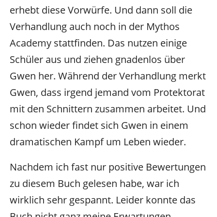
erhebt diese Vorwürfe. Und dann soll die
Verhandlung auch noch in der Mythos
Academy stattfinden. Das nutzen einige
Schüler aus und ziehen gnadenlos über
Gwen her. Während der Verhandlung merkt
Gwen, dass irgend jemand vom Protektorat
mit den Schnittern zusammen arbeitet. Und
schon wieder findet sich Gwen in einem
dramatischen Kampf um Leben wieder.
Nachdem ich fast nur positive Bewertungen
zu diesem Buch gelesen habe, war ich
wirklich sehr gespannt. Leider konnte das
Buch nicht ganz meine Erwartungen