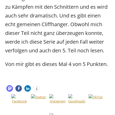
zu Kämpfen mit den Schnittern und es wird
auch sehr dramatisch. Und es gibt einen
echt gemeinen Cliffhanger. Obwohl mich
dieser Teil nicht ganz überzeugen konnte,
werde ich diese Serie auf jeden Fall weiter
verfolgen und auch den 5. Teil noch lesen.
Von mir gibt es dieses Mal
4 von 5
Punkten.