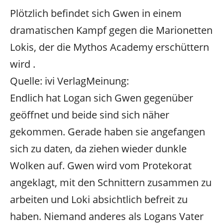
Plötzlich befindet sich Gwen in einem
dramatischen Kampf gegen die Marionetten
Lokis, der die Mythos Academy erschüttern
wird .
Quelle: ivi Verlag
Meinung:
Endlich hat Logan sich Gwen gegenüber
geöffnet und beide sind sich näher
gekommen. Gerade haben sie angefangen
sich zu daten, da ziehen wieder dunkle
Wolken auf. Gwen wird vom Protekorat
angeklagt, mit den Schnittern zusammen zu
arbeiten und Loki absichtlich befreit zu
haben. Niemand anderes als Logans Vater