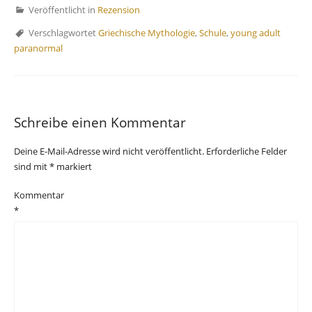
Veröffentlicht in
Rezension
Verschlagwortet
Griechische Mythologie
,
Schule
,
young adult
paranormal
Schreibe einen Kommentar
Deine E-Mail-Adresse wird nicht veröffentlicht.
Erforderliche Felder
sind mit
*
markiert
Kommentar
*