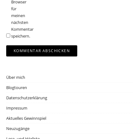
Browser
für
meinen
nächsten
Kommentar
speichern.
Über mich
Blogtouren
Datenschutzerklärung
Impressum
Aktuelles Gewinnspiel
Neuzugänge
Lese- und Hörliste