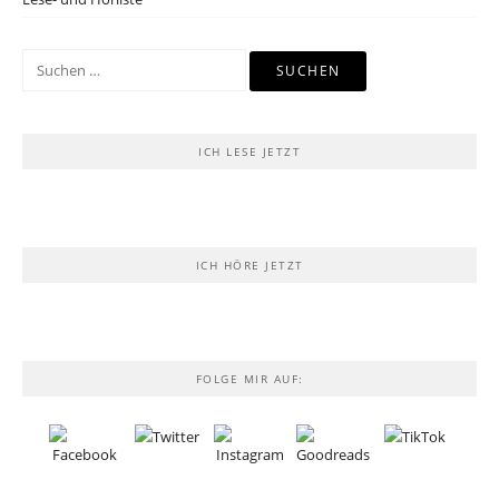
Suchen
nach:
ICH LESE JETZT
ICH HÖRE JETZT
FOLGE MIR AUF: