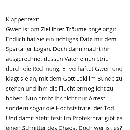
Klappentext:
Gwen ist am Ziel ihrer Träume angelangt:
Endlich hat sie ein richtiges Date mit dem
Spartaner Logan. Doch dann macht ihr
ausgerechnet dessen Vater einen Strich
durch die Rechnung. Er verhaftet Gwen und
klagt sie an, mit dem Gott Loki im Bunde zu
stehen und ihm die Flucht ermöglicht zu
haben. Nun droht ihr nicht nur Arrest,
sondern sogar die Höchststrafe, der Tod.
Und damit steht fest: Im Protektorat gibt es
einen Schnitter des Chaos. Doch wer ist es?