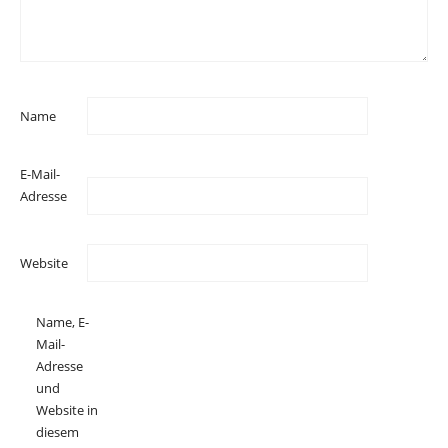
Name
E-Mail-
Adresse
Website
Name, E-
Mail-
Adresse
und
Website in
diesem