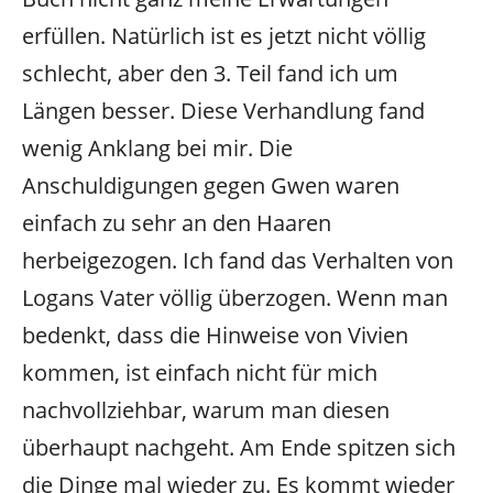
erfüllen. Natürlich ist es jetzt nicht völlig
schlecht, aber den 3. Teil fand ich um
Längen besser. Diese Verhandlung fand
wenig Anklang bei mir. Die
Anschuldigungen gegen Gwen waren
einfach zu sehr an den Haaren
herbeigezogen. Ich fand das Verhalten von
Logans Vater völlig überzogen. Wenn man
bedenkt, dass die Hinweise von Vivien
kommen, ist einfach nicht für mich
nachvollziehbar, warum man diesen
überhaupt nachgeht. Am Ende spitzen sich
die Dinge mal wieder zu. Es kommt wieder