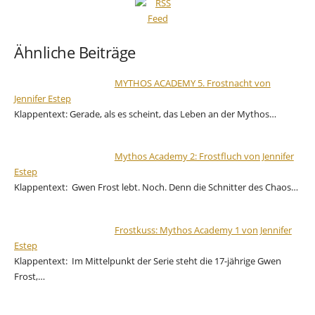
Ähnliche Beiträge
MYTHOS ACADEMY 5. Frostnacht von
Jennifer Estep
Klappentext: Gerade, als es scheint, das Leben an der Mythos…
Mythos Academy 2: Frostfluch von Jennifer
Estep
Klappentext: Gwen Frost lebt. Noch. Denn die Schnitter des Chaos…
Frostkuss: Mythos Academy 1 von Jennifer
Estep
Klappentext: Im Mittelpunkt der Serie steht die 17-jährige Gwen
Frost,…