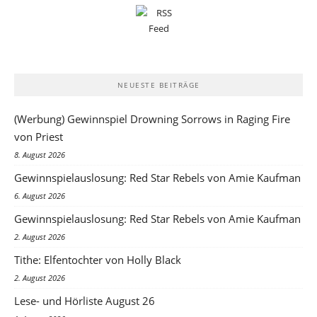
NEUESTE BEITRÄGE
(Werbung) Gewinnspiel Drowning Sorrows in Raging Fire
von Priest
8. August 2026
Gewinnspielauslosung: Red Star Rebels von Amie Kaufman
6. August 2026
Gewinnspielauslosung: Red Star Rebels von Amie Kaufman
2. August 2026
Tithe: Elfentochter von Holly Black
2. August 2026
Lese- und Hörliste August 26