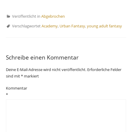
Veröffentlicht in
Abgebrochen
Verschlagwortet
Academy
,
Urban Fantasy
,
young adult fantasy
Schreibe einen Kommentar
Deine E-Mail-Adresse wird nicht veröffentlicht.
Erforderliche Felder
sind mit
*
markiert
Kommentar
*