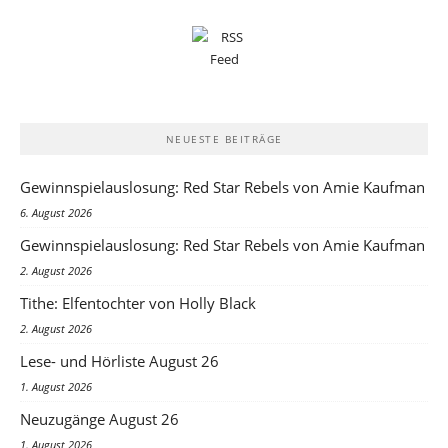
NEUESTE BEITRÄGE
Gewinnspielauslosung: Red Star Rebels von Amie Kaufman
6. August 2026
Gewinnspielauslosung: Red Star Rebels von Amie Kaufman
2. August 2026
Tithe: Elfentochter von Holly Black
2. August 2026
Lese- und Hörliste August 26
1. August 2026
Neuzugänge August 26
1. August 2026