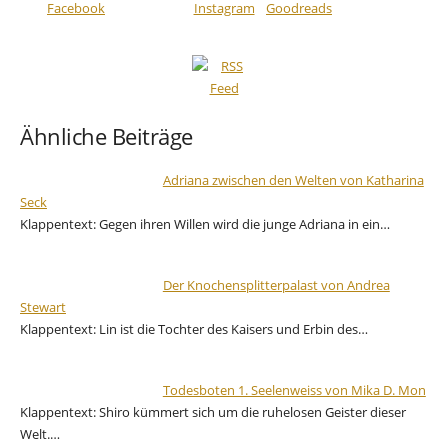
Ähnliche Beiträge
Adriana zwischen den Welten von Katharina
Seck
Klappentext: Gegen ihren Willen wird die junge Adriana in ein…
Der Knochensplitterpalast von Andrea
Stewart
Klappentext: Lin ist die Tochter des Kaisers und Erbin des…
Todesboten 1. Seelenweiss von Mika D. Mon
Klappentext: Shiro kümmert sich um die ruhelosen Geister dieser
Welt.…