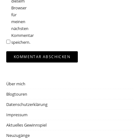
diesem
Browser
für
meinen
nächsten
Kommentar
speichern.
Über mich
Blogtouren
Datenschutzerklärung
Impressum
Aktuelles Gewinnspiel
Neuzugänge