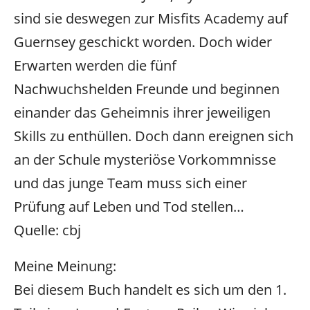
sind sie deswegen zur Misfits Academy auf
Guernsey geschickt worden. Doch wider
Erwarten werden die fünf
Nachwuchshelden Freunde und beginnen
einander das Geheimnis ihrer jeweiligen
Skills zu enthüllen. Doch dann ereignen sich
an der Schule mysteriöse Vorkommnisse
und das junge Team muss sich einer
Prüfung auf Leben und Tod stellen…
Quelle: cbj
Meine Meinung:
Bei diesem Buch handelt es sich um den 1.