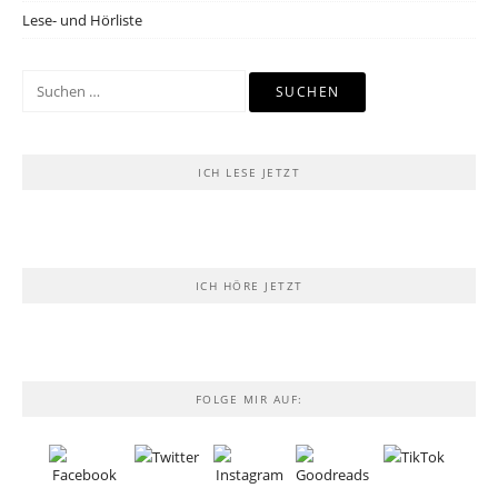
Lese- und Hörliste
Suchen
nach:
ICH LESE JETZT
ICH HÖRE JETZT
FOLGE MIR AUF: