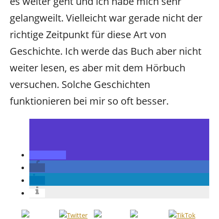
es weiter geht und ich habe mich sehr
gelangweilt. Vielleicht war gerade nicht der
richtige Zeitpunkt für diese Art von
Geschichte. Ich werde das Buch aber nicht
weiter lesen, es aber mit dem Hörbuch
versuchen. Solche Geschichten
funktionieren bei mir so oft besser.