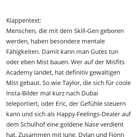
Klappentext:
Menschen, die mit dem Skill-Gen geboren
werden, haben besondere mentale
Fähigkeiten. Damit kann man Gutes tun
oder eben Mist bauen. Wer auf der Misfits
Academy landet, hat definitiv gewaltigen
Mist gebaut. So wie Taylor, die sich für coole
Insta-Bilder mal kurz nach Dubai
teleportiert, oder Eric, der Gefühle steuern
kann und sich als Happy-Feelings-Dealer auf
dem Schulhof eine goldene Nase verdient
hat. Zusammen mit June, Dylan und Fionn