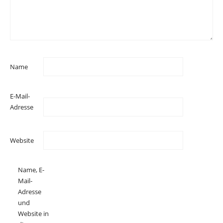
Name
E-Mail-
Adresse
Website
Name, E-
Mail-
Adresse
und
Website in