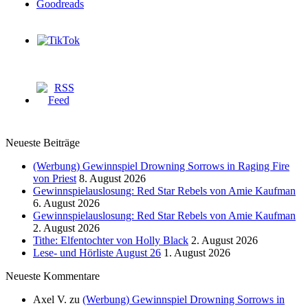
Neueste Beiträge
(Werbung) Gewinnspiel Drowning Sorrows in Raging Fire
von Priest
8. August 2026
Gewinnspielauslosung: Red Star Rebels von Amie Kaufman
6. August 2026
Gewinnspielauslosung: Red Star Rebels von Amie Kaufman
2. August 2026
Tithe: Elfentochter von Holly Black
2. August 2026
Lese- und Hörliste August 26
1. August 2026
Neueste Kommentare
Axel V.
zu
(Werbung) Gewinnspiel Drowning Sorrows in