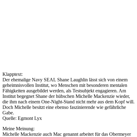
Klapptext:
Der ehemalige Navy SEAL Shane Laughlin lässt sich von einem
geheimnisvollen Institut, wo Menschen mit besonderen mentalen
Fähigkeiten ausgebildet werden, als Testsubjekt engagieren. Am
Institut begegnet Shane der hübschen Michelle Mackenzie wieder,
die ihm nach einem One-Night-Stand nicht mehr aus dem Kopf will.
Doch Michelle besitzt eine ebenso faszinierende wie gefährliche
Gabe.
Quelle: Egmont Lyx
Meine Meinung:
Michelle Mackenzie auch Mac genannt arbeitet für das Obermeyer