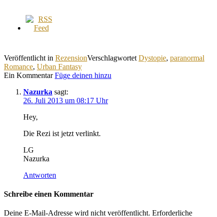
Veröffentlicht in
Rezension
Verschlagwortet
Dystopie
,
paranormal
Romance
,
Urban Fantasy
Ein Kommentar
Füge deinen hinzu
Nazurka
sagt:
26. Juli 2013 um 08:17 Uhr
Hey,
Die Rezi ist jetzt verlinkt.
LG
Nazurka
Antworten
Schreibe einen Kommentar
Deine E-Mail-Adresse wird nicht veröffentlicht.
Erforderliche