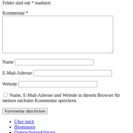
Felder sind mit
*
markiert
Kommentar
*
Name
E-Mail-Adresse
Website
Name, E-Mail-Adresse und Website in diesem Browser für
meinen nächsten Kommentar speichern.
Über mich
Blogtouren
Datenschutzerklärung