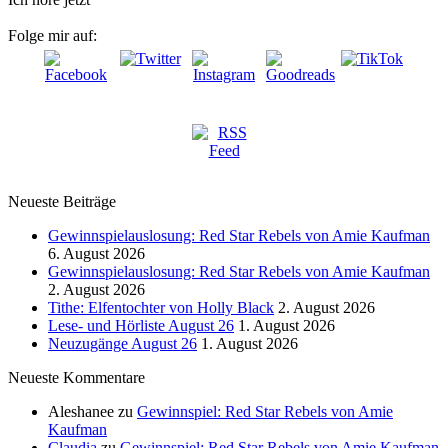
Folge mir auf:
Neueste Beiträge
Gewinnspielauslosung: Red Star Rebels von Amie Kaufman
6. August 2026
Gewinnspielauslosung: Red Star Rebels von Amie Kaufman
2. August 2026
Tithe: Elfentochter von Holly Black
2. August 2026
Lese- und Hörliste August 26
1. August 2026
Neuzugänge August 26
1. August 2026
Neueste Kommentare
Aleshanee
zu
Gewinnspiel: Red Star Rebels von Amie
Kaufman
Claudia
zu
Gewinnspiel: Red Star Rebels von Amie Kaufman