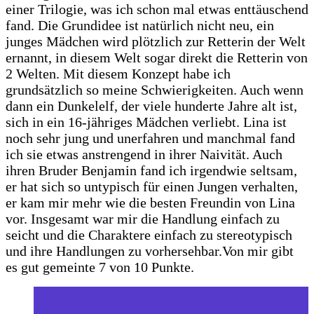
einer Trilogie, was ich schon mal etwas enttäuschend
fand. Die Grundidee ist natürlich nicht neu, ein
junges Mädchen wird plötzlich zur Retterin der Welt
ernannt, in diesem Welt sogar direkt die Retterin von
2 Welten. Mit diesem Konzept habe ich
grundsätzlich so meine Schwierigkeiten. Auch wenn
dann ein Dunkelelf, der viele hunderte Jahre alt ist,
sich in ein 16-jähriges Mädchen verliebt. Lina ist
noch sehr jung und unerfahren und manchmal fand
ich sie etwas anstrengend in ihrer Naivität. Auch
ihren Bruder Benjamin fand ich irgendwie seltsam,
er hat sich so untypisch für einen Jungen verhalten,
er kam mir mehr wie die besten Freundin von Lina
vor. Insgesamt war mir die Handlung einfach zu
seicht und die Charaktere einfach zu stereotypisch
und ihre Handlungen zu vorhersehbar.Von mir gibt
es gut gemeinte 7 von 10 Punkte.