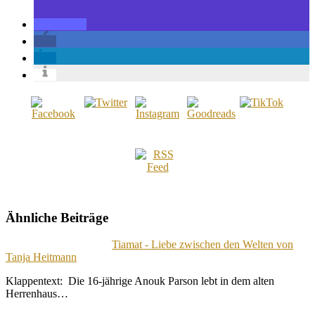
Ähnliche Beiträge
Tiamat - Liebe zwischen den Welten von
Tanja Heitmann
Klappentext: Die 16-jährige Anouk Parson lebt in dem alten
Herrenhaus…