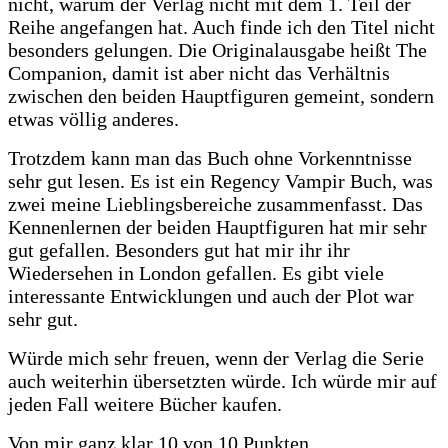
nicht, warum der Verlag nicht mit dem 1. Teil der
Reihe angefangen hat. Auch finde ich den Titel nicht
besonders gelungen. Die Originalausgabe heißt The
Companion, damit ist aber nicht das Verhältnis
zwischen den beiden Hauptfiguren gemeint, sondern
etwas völlig anderes.
Trotzdem kann man das Buch ohne Vorkenntnisse
sehr gut lesen. Es ist ein Regency Vampir Buch, was
zwei meine Lieblingsbereiche zusammenfasst. Das
Kennenlernen der beiden Hauptfiguren hat mir sehr
gut gefallen. Besonders gut hat mir ihr ihr
Wiedersehen in London gefallen. Es gibt viele
interessante Entwicklungen und auch der Plot war
sehr gut.
Würde mich sehr freuen, wenn der Verlag die Serie
auch weiterhin übersetzten würde. Ich würde mir auf
jeden Fall weitere Bücher kaufen.
Von mir ganz klar 10 von 10 Punkten.