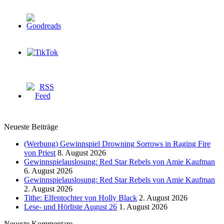
Neueste Beiträge
(Werbung) Gewinnspiel Drowning Sorrows in Raging Fire
von Priest
8. August 2026
Gewinnspielauslosung: Red Star Rebels von Amie Kaufman
6. August 2026
Gewinnspielauslosung: Red Star Rebels von Amie Kaufman
2. August 2026
Tithe: Elfentochter von Holly Black
2. August 2026
Lese- und Hörliste August 26
1. August 2026
Neueste Kommentare