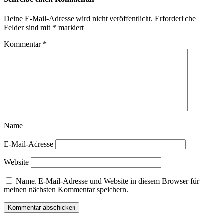
Deine E-Mail-Adresse wird nicht veröffentlicht.
Erforderliche
Felder sind mit
*
markiert
Kommentar
*
Name
E-Mail-Adresse
Website
Name, E-Mail-Adresse und Website in diesem Browser für
meinen nächsten Kommentar speichern.