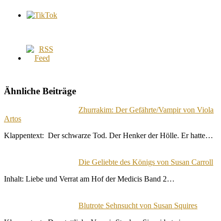
Ähnliche Beiträge
Zhurrakim: Der Gefährte/Vampir von Viola
Artos
Klappentext: Der schwarze Tod. Der Henker der Hölle. Er hatte…
Die Geliebte des Königs von Susan Carroll
Inhalt: Liebe und Verrat am Hof der Medicis Band 2…
Blutrote Sehnsucht von Susan Squires