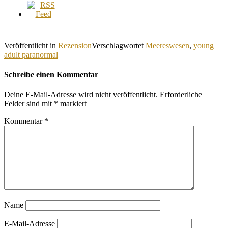
Veröffentlicht in
Rezension
Verschlagwortet
Meereswesen
,
young
adult paranormal
Schreibe einen Kommentar
Deine E-Mail-Adresse wird nicht veröffentlicht.
Erforderliche
Felder sind mit
*
markiert
Kommentar
*
Name
E-Mail-Adresse