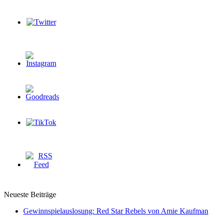
Neueste Beiträge
Gewinnspielauslosung: Red Star Rebels von Amie Kaufman