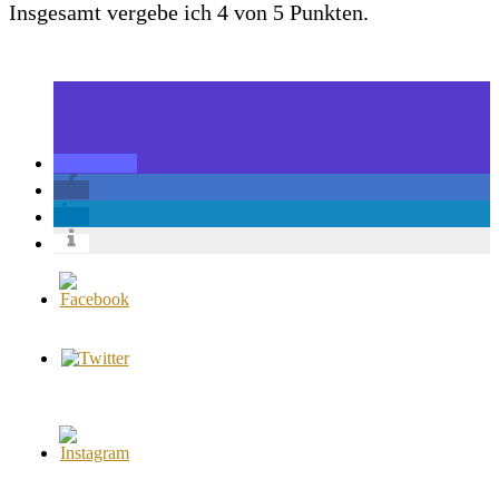
Insgesamt vergebe ich 4 von 5 Punkten.