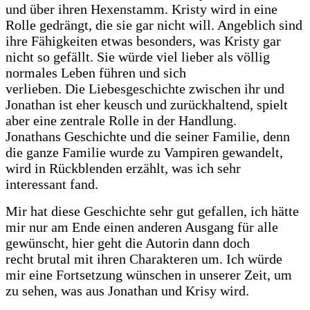
und über ihren Hexenstamm. Kristy wird in eine
Rolle gedrängt, die sie gar nicht will. Angeblich sind
ihre Fähigkeiten etwas besonders, was Kristy gar
nicht so gefällt. Sie würde viel lieber als völlig
normales Leben führen und sich
verlieben. Die Liebesgeschichte zwischen ihr und
Jonathan ist eher keusch und zurückhaltend, spielt
aber eine zentrale Rolle in der Handlung.
Jonathans Geschichte und die seiner Familie, denn
die ganze Familie wurde zu Vampiren gewandelt,
wird in Rückblenden erzählt, was ich sehr
interessant fand.
Mir hat diese Geschichte sehr gut gefallen, ich hätte
mir nur am Ende einen anderen Ausgang für alle
gewünscht, hier geht die Autorin dann doch
recht brutal mit ihren Charakteren um. Ich würde
mir eine Fortsetzung wünschen in unserer Zeit, um
zu sehen, was aus Jonathan und Krisy wird.