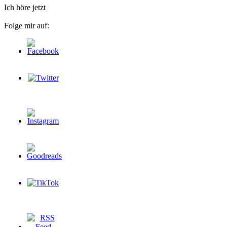
Ich höre jetzt
Folge mir auf: