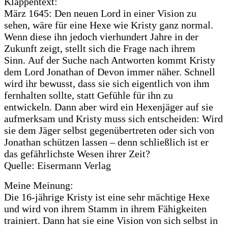
Klappentext:
März 1645: Den neuen Lord in einer Vision zu
sehen, wäre für eine Hexe wie Kristy ganz normal.
Wenn diese ihn jedoch vierhundert Jahre in der
Zukunft zeigt, stellt sich die Frage nach ihrem
Sinn. Auf der Suche nach Antworten kommt Kristy
dem Lord Jonathan of Devon immer näher. Schnell
wird ihr bewusst, dass sie sich eigentlich von ihm
fernhalten sollte, statt Gefühle für ihn zu
entwickeln. Dann aber wird ein Hexenjäger auf sie
aufmerksam und Kristy muss sich entscheiden: Wird
sie dem Jäger selbst gegenübertreten oder sich von
Jonathan schützen lassen – denn schließlich ist er
das gefährlichste Wesen ihrer Zeit?
Quelle: Eisermann Verlag
Meine Meinung:
Die 16-jährige Kristy ist eine sehr mächtige Hexe
und wird von ihrem Stamm in ihrem Fähigkeiten
trainiert. Dann hat sie eine Vision von sich selbst in