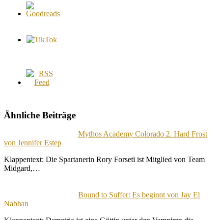
Ähnliche Beiträge
Mythos Academy Colorado 2. Hard Frost
von Jennifer Estep
Klappentext: Die Spartanerin Rory Forseti ist Mitglied von Team
Midgard,…
Bound to Suffer: Es beginnt von Jay El
Nabhan