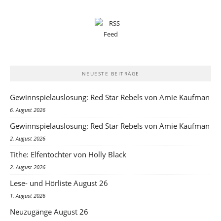
NEUESTE BEITRÄGE
Gewinnspielauslosung: Red Star Rebels von Amie Kaufman
6. August 2026
Gewinnspielauslosung: Red Star Rebels von Amie Kaufman
2. August 2026
Tithe: Elfentochter von Holly Black
2. August 2026
Lese- und Hörliste August 26
1. August 2026
Neuzugänge August 26