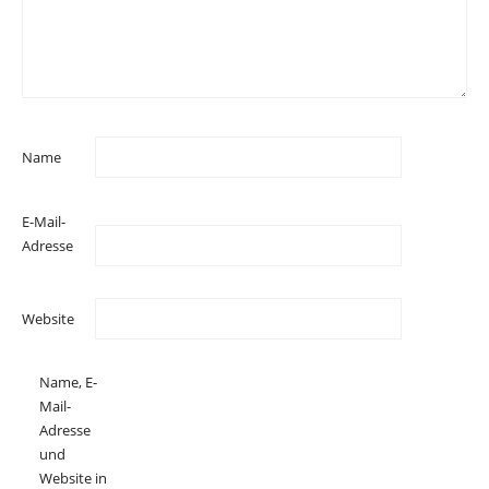
Name
E-Mail-
Adresse
Website
Name, E-
Mail-
Adresse
und
Website in