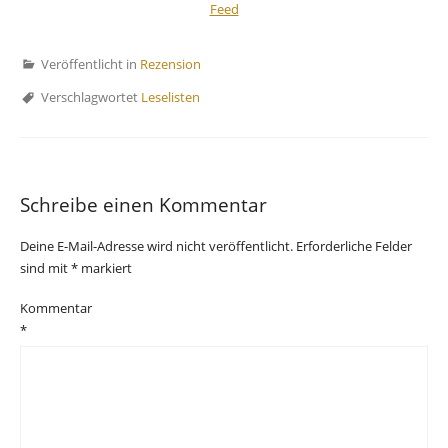
Veröffentlicht in
Rezension
Verschlagwortet
Leselisten
Schreibe einen Kommentar
Deine E-Mail-Adresse wird nicht veröffentlicht.
Erforderliche Felder
sind mit
*
markiert
Kommentar
*