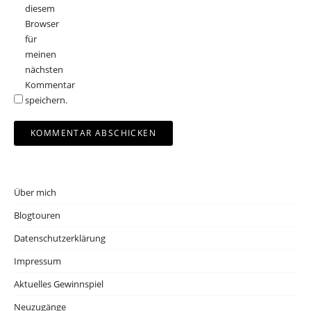
diesem
Browser
für
meinen
nächsten
Kommentar
speichern.
Über mich
Blogtouren
Datenschutzerklärung
Impressum
Aktuelles Gewinnspiel
Neuzugänge