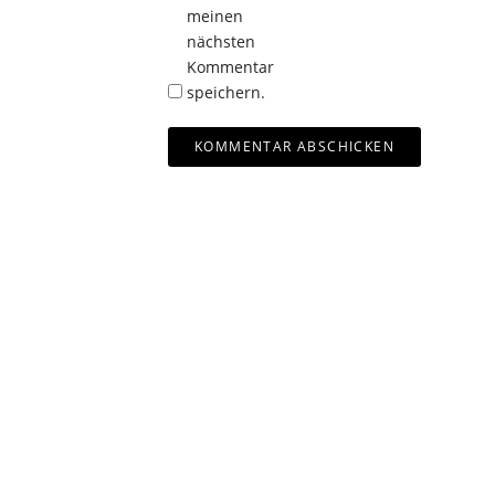
meinen
nächsten
Kommentar
speichern.