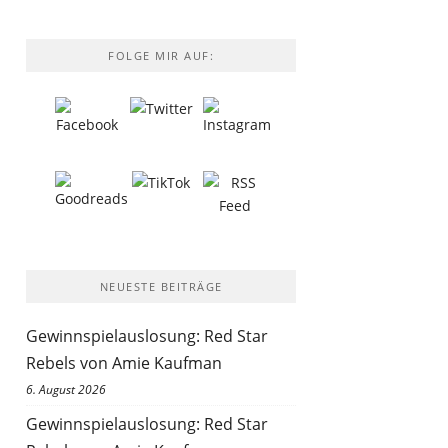
FOLGE MIR AUF:
NEUESTE BEITRÄGE
Gewinnspielauslosung: Red Star
Rebels von Amie Kaufman
6. August 2026
Gewinnspielauslosung: Red Star