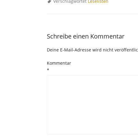
Verschlagwortet
Leselisten
Schreibe einen Kommentar
Deine E-Mail-Adresse wird nicht veröffentlic
Kommentar
*