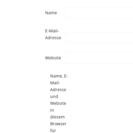
Name
E-Mail-
Adresse
Website
Name, E-
Mail-
Adresse
und
Website
in
diesem
Browser
für