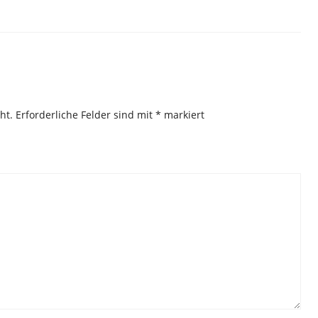
ht.
Erforderliche Felder sind mit
*
markiert