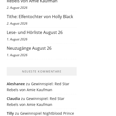
Rebels von Amie Kaufman
2. August 2026
Tithe: Elfentochter von Holly Black
2. August 2026
Lese- und Hörliste August 26
1. August 2026
Neuzugänge August 26
1. August 2026
NEUESTE KOMMENTARE
Aleshanee
zu
Gewinnspiel: Red Star
Rebels von Amie Kaufman
Claudia
zu
Gewinnspiel: Red Star
Rebels von Amie Kaufman
Tilly
zu
Gewinnspiel Nightblood Prince