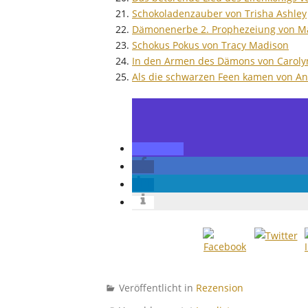
Schokoladenzauber von Trisha Ashley
Dämonenerbe 2. Prophezeiung von M
Schokus Pokus von Tracy Madison
In den Armen des Dämons von Caroly
Als die schwarzen Feen kamen von An
Veröffentlicht in
Rezension