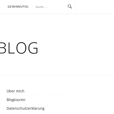
E
GEWINNSPIEL
RBLOG
Über mich
Blogtouren
Datenschutzerklärung