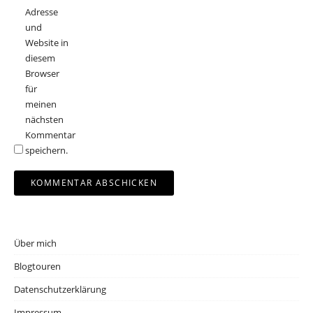
Adresse
und
Website in
diesem
Browser
für
meinen
nächsten
Kommentar
speichern.
Über mich
Blogtouren
Datenschutzerklärung
Impressum