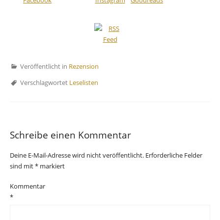
Veröffentlicht in
Rezension
Verschlagwortet
Leselisten
Schreibe einen Kommentar
Deine E-Mail-Adresse wird nicht veröffentlicht.
Erforderliche Felder
sind mit
*
markiert
Kommentar
*