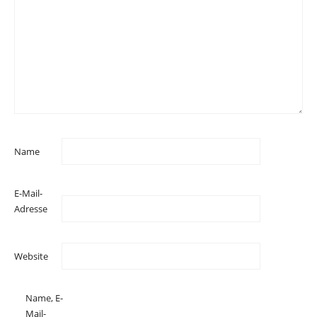
Name
E-Mail-
Adresse
Website
Name, E-
Mail-