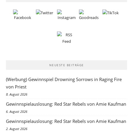
NEUESTE BEITRÄGE
(Werbung) Gewinnspiel Drowning Sorrows in Raging Fire
von Priest
8. August 2026
Gewinnspielauslosung: Red Star Rebels von Amie Kaufman
6. August 2026
Gewinnspielauslosung: Red Star Rebels von Amie Kaufman
2. August 2026