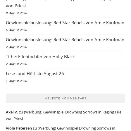
von Priest
8. August 2026
Gewinnspielauslosung: Red Star Rebels von Amie Kaufman
6. August 2026
Gewinnspielauslosung: Red Star Rebels von Amie Kaufman
2. August 2026
Tithe: Elfentochter von Holly Black
2. August 2026
Lese- und Hörliste August 26
1. August 2026
NEUESTE KOMMENTARE
Axel V.
zu
(Werbung) Gewinnspiel Drowning Sorrows in Raging Fire
von Priest
Viola Petersen
zu
(Werbung) Gewinnspiel Drowning Sorrows in