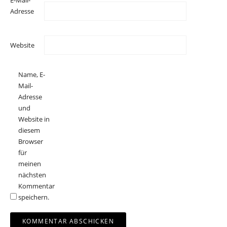
Adresse
Website
Name, E-
Mail-
Adresse
und
Website in
diesem
Browser
für
meinen
nächsten
Kommentar
speichern.