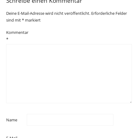
Schreibe einen Kommentar
Deine E-Mail-Adresse wird nicht veröffentlicht.
Erforderliche Felder
sind mit
*
markiert
Kommentar
*
Name
E-Mail-