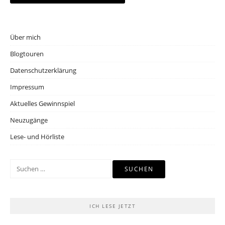
Über mich
Blogtouren
Datenschutzerklärung
Impressum
Aktuelles Gewinnspiel
Neuzugänge
Lese- und Hörliste
Suchen
nach:
ICH LESE JETZT