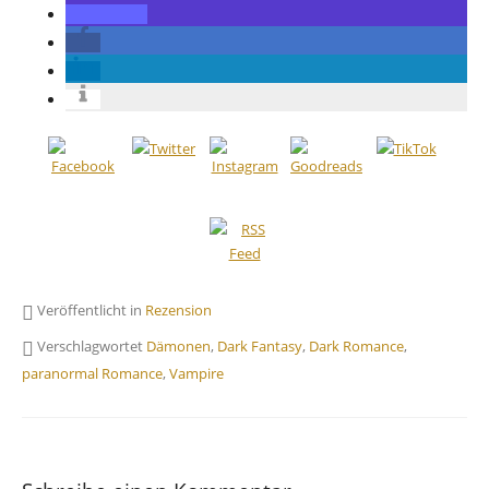
Veröffentlicht in
Rezension
Verschlagwortet
Dämonen
,
Dark Fantasy
,
Dark Romance
,
paranormal Romance
,
Vampire