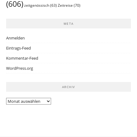
(606)
Zeitreise
(70)
zeitgenössisch
(63)
META
Anmelden
Eintrags-Feed
Kommentar-Feed
WordPress.org
ARCHIV
Archiv