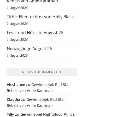
Rebels von Amie Kaufman
2. August 2026
Tithe: Elfentochter von Holly Black
2. August 2026
Lese- und Hörliste August 26
1. August 2026
Neuzugänge August 26
1. August 2026
NEUESTE KOMMENTARE
Aleshanee
zu
Gewinnspiel: Red Star
Rebels von Amie Kaufman
Claudia
zu
Gewinnspiel: Red Star
Rebels von Amie Kaufman
Tilly
zu
Gewinnspiel Nightblood Prince