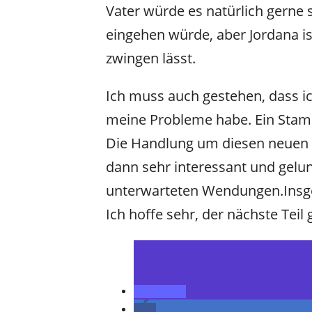
Vater würde es natürlich gerne
eingehen würde, aber Jordana is
zwingen lässt.
Ich muss auch gestehen, dass 
meine Probleme habe. Ein Stam
Die Handlung um diesen neuen F
dann sehr interessant und gelun
unterwarteten Wendungen.Insge
Ich hoffe sehr, der nächste Teil 