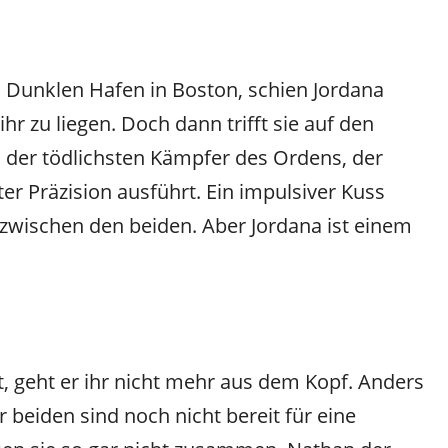
Dunklen Hafen in Boston, schien Jordana
hr zu liegen. Doch dann trifft sie auf den
der tödlichsten Kämpfer des Ordens, der
ter Präzision ausführt. Ein impulsiver Kuss
t zwischen den beiden. Aber Jordana ist einem
, geht er ihr nicht mehr aus dem Kopf. Anders
 beiden sind noch nicht bereit für eine