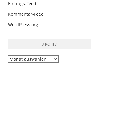
Eintrags-Feed
Kommentar-Feed
WordPress.org
ARCHIV
Archiv