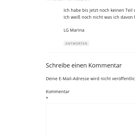
Ich habe bis jetzt noch keinen Tei
Ich weiß noch nicht was ich davon 
LG Marina
ANTWORTEN
Schreibe einen Kommentar
Deine E-Mail-Adresse wird nicht veröffentlic
Kommentar
*