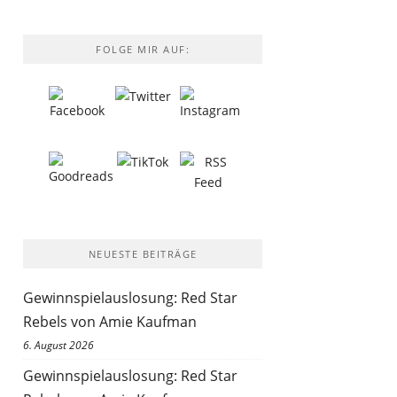
FOLGE MIR AUF:
NEUESTE BEITRÄGE
Gewinnspielauslosung: Red Star
Rebels von Amie Kaufman
6. August 2026
Gewinnspielauslosung: Red Star