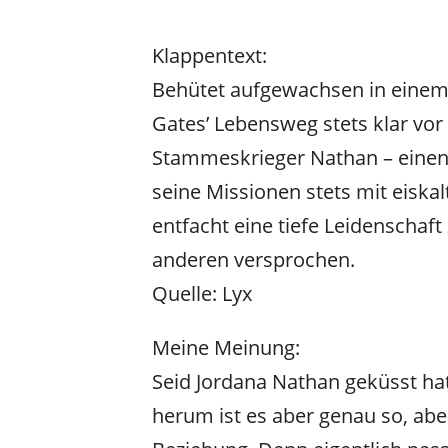
Klappentext:
Behütet aufgewachsen in einem 
Gates’ Lebensweg stets klar vor i
Stammeskrieger Nathan – einen 
seine Missionen stets mit eiskal
entfacht eine tiefe Leidenschaf
anderen versprochen.
Quelle: Lyx
Meine Meinung:
Seid Jordana Nathan geküsst hat
herum ist es aber genau so, aber