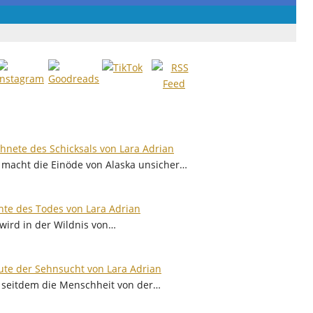
hnete des Schicksals von Lara Adrian
 macht die Einöde von Alaska unsicher…
te des Todes von Lara Adrian
 wird in der Wildnis von…
ute der Sehnsucht von Lara Adrian
, seitdem die Menschheit von der…