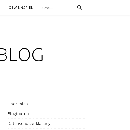
E
GEWINNSPIEL
RBLOG
Über mich
Blogtouren
Datenschutzerklärung