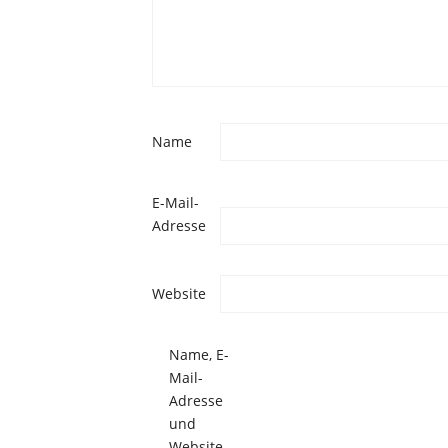
Name
E-Mail-
Adresse
Website
Name, E-
Mail-
Adresse
und
Website