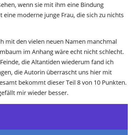
 sehen, wenn sie mit ihm eine Bindung
t eine moderne junge Frau, die sich zu nichts
ich mit den vielen neuen Namen manchmal
mbaum im Anhang wäre echt nicht schlecht.
einde, die Altantiden wiederum fand ich
gen, die Autorin überrascht uns hier mit
samt bekommt dieser Teil 8 von 10 Punkten.
gefällt mir wieder besser.