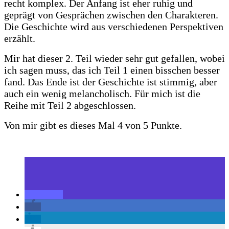
recht komplex. Der Anfang ist eher ruhig und
geprägt von Gesprächen zwischen den Charakteren.
Die Geschichte wird aus verschiedenen Perspektiven
erzählt.
Mir hat dieser 2. Teil wieder sehr gut gefallen, wobei
ich sagen muss, das ich Teil 1 einen bisschen besser
fand. Das Ende ist der Geschichte ist stimmig, aber
auch ein wenig melancholisch. Für mich ist die
Reihe mit Teil 2 abgeschlossen.
Von mir gibt es dieses Mal 4 von 5 Punkte.