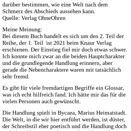
darüber bestimmen, wie eine Welt nach dem
Schmerz des Abschieds aussehen kann.
Quelle: Verlag OhneOhren
Meine Meinung:
Bei diesem Buch handelt es sich um den 2. Teil der
Reihe, der 1. Teil ist 2021 beim Knaur Verlag
erschienen. Der Einstieg fiel mir doch etwas schwer.
Ich konnte mich zwar an die beiden Hauptcharakter
und die grundlegende Handlung erinnern, aber
gerade die Nebencharaktere waren mit tatsächlich
sehr fremd.
Es gibt für viele fremdartigen Begriffe ein Glossar,
was ich echt hilfreich fand. Ich hätte mir das für die
vielen Personen auch gewünscht.
Die Handlung spielt in Bycaea, Marius Heimatstadt.
Die Welt, in die wir hier entführt werden, ist düster,
der Schreibstil eher poetisch und die Handlung doch