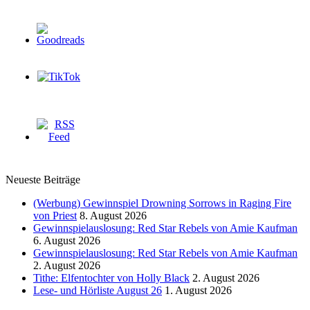
Neueste Beiträge
(Werbung) Gewinnspiel Drowning Sorrows in Raging Fire
von Priest
8. August 2026
Gewinnspielauslosung: Red Star Rebels von Amie Kaufman
6. August 2026
Gewinnspielauslosung: Red Star Rebels von Amie Kaufman
2. August 2026
Tithe: Elfentochter von Holly Black
2. August 2026
Lese- und Hörliste August 26
1. August 2026