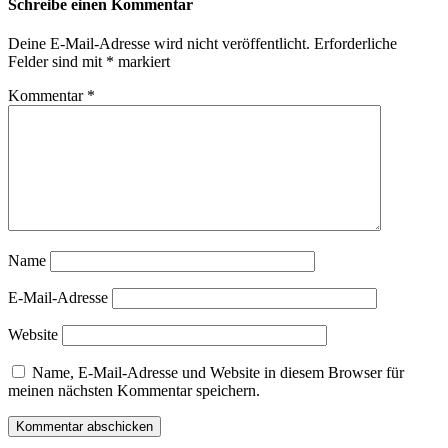
Schreibe einen Kommentar
Deine E-Mail-Adresse wird nicht veröffentlicht.
Erforderliche
Felder sind mit
*
markiert
Kommentar
*
Name
E-Mail-Adresse
Website
Name, E-Mail-Adresse und Website in diesem Browser für
meinen nächsten Kommentar speichern.