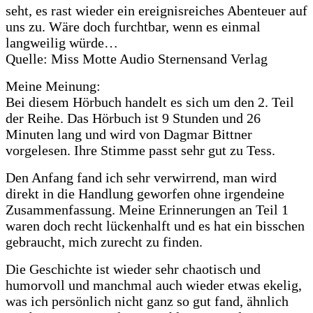
seht, es rast wieder ein ereignisreiches Abenteuer auf
uns zu. Wäre doch furchtbar, wenn es einmal
langweilig würde…
Quelle: Miss Motte Audio Sternensand Verlag
Meine Meinung:
Bei diesem Hörbuch handelt es sich um den 2. Teil
der Reihe. Das Hörbuch ist 9 Stunden und 26
Minuten lang und wird von Dagmar Bittner
vorgelesen. Ihre Stimme passt sehr gut zu Tess.
Den Anfang fand ich sehr verwirrend, man wird
direkt in die Handlung geworfen ohne irgendeine
Zusammenfassung. Meine Erinnerungen an Teil 1
waren doch recht lückenhalft und es hat ein bisschen
gebraucht, mich zurecht zu finden.
Die Geschichte ist wieder sehr chaotisch und
humorvoll und manchmal auch wieder etwas ekelig,
was ich persönlich nicht ganz so gut fand, ähnlich