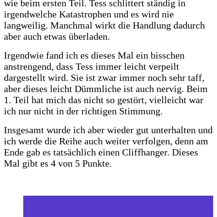
wie beim ersten Teil. Tess schlittert ständig in
irgendwelche Katastrophen und es wird nie
langweilig. Manchmal wirkt die Handlung dadurch
aber auch etwas überladen.
Irgendwie fand ich es dieses Mal ein bisschen
anstrengend, dass Tess immer leicht verpeilt
dargestellt wird. Sie ist zwar immer noch sehr taff,
aber dieses leicht Dümmliche ist auch nervig. Beim
1. Teil hat mich das nicht so gestört, vielleicht war
ich nur nicht in der richtigen Stimmung.
Insgesamt wurde ich aber wieder gut unterhalten und
ich werde die Reihe auch weiter verfolgen, denn am
Ende gab es tatsächlich einen Cliffhanger. Dieses
Mal gibt es 4 von 5 Punkte.