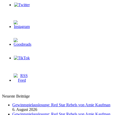
Neueste Beiträge
Gewinnspielauslosung: Red Star Rebels von Amie Kaufman
6. August 2026
Gewinnspielauslosung: Red Star Rebels von Amie Kaufman