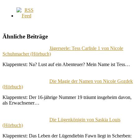
Ähnliche Beiträge
Jägerseele: Tess Carlisle 1 von Nicole
Schuhmacher (Hörbuch)
Klappentext: Na? Lust auf ein Abenteuer? Mein Name ist Tess…
Die Magie der Namen von Nicole Gozdek
(Hörbuch)
Klappentext: Der 16-jährige Nummer 19 träumt insgeheim davon,
als Erwachsener…
Die Lügenkönigin von Saskia Louis
(Hörbuch)
Klappentext: Das Leben der Lügendiebin Fawn liegt in Scherben: