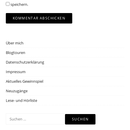
speichern.
Über mich
Blogtouren
Datenschutzerklärung
Impressum
Aktuelles Gewinnspiel
Neuzugänge
Lese- und Hörliste
Suchen
nach: