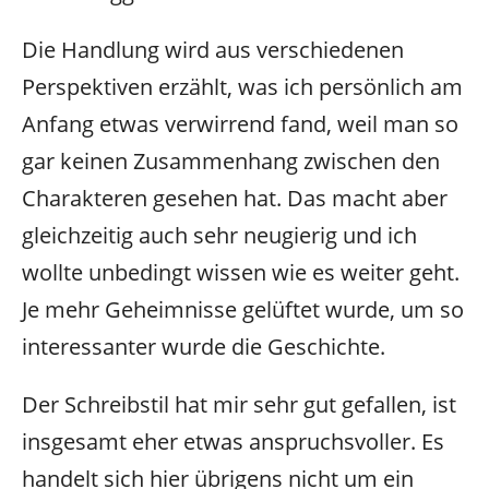
Die Handlung wird aus verschiedenen
Perspektiven erzählt, was ich persönlich am
Anfang etwas verwirrend fand, weil man so
gar keinen Zusammenhang zwischen den
Charakteren gesehen hat. Das macht aber
gleichzeitig auch sehr neugierig und ich
wollte unbedingt wissen wie es weiter geht.
Je mehr Geheimnisse gelüftet wurde, um so
interessanter wurde die Geschichte.
Der Schreibstil hat mir sehr gut gefallen, ist
insgesamt eher etwas anspruchsvoller. Es
handelt sich hier übrigens nicht um ein