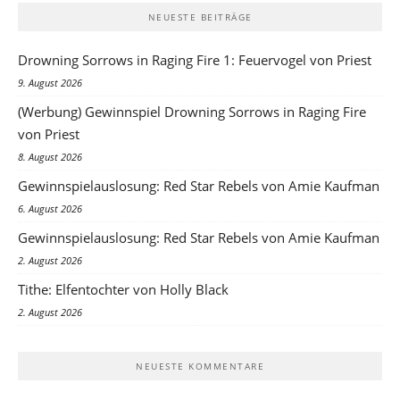
NEUESTE BEITRÄGE
Drowning Sorrows in Raging Fire 1: Feuervogel von Priest
9. August 2026
(Werbung) Gewinnspiel Drowning Sorrows in Raging Fire
von Priest
8. August 2026
Gewinnspielauslosung: Red Star Rebels von Amie Kaufman
6. August 2026
Gewinnspielauslosung: Red Star Rebels von Amie Kaufman
2. August 2026
Tithe: Elfentochter von Holly Black
2. August 2026
NEUESTE KOMMENTARE