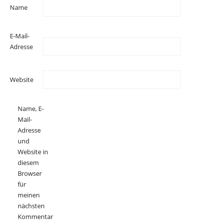
Name
E-Mail-
Adresse
Website
Name, E-
Mail-
Adresse
und
Website in
diesem
Browser
für
meinen
nächsten
Kommentar