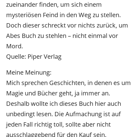
zueinander finden, um sich einem
mysteriösen Feind in den Weg zu stellen.
Doch dieser schreckt vor nichts zurück, um
Abes Buch zu stehlen – nicht einmal vor
Mord.
Quelle: Piper Verlag
Meine Meinung:
Mich sprechen Geschichten, in denen es um
Magie und Bücher geht, ja immer an.
Deshalb wollte ich dieses Buch hier auch
unbedingt lesen. Die Aufmachung ist auf
jeden Fall richtig toll, sollte aber nicht
ausschlaggebend für den Kauf sein.