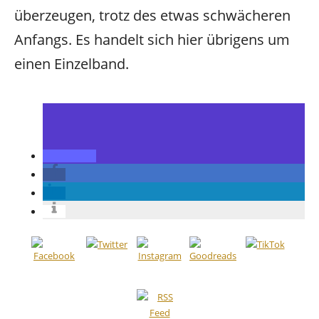
überzeugen, trotz des etwas schwächeren
Anfangs. Es handelt sich hier übrigens um
einen Einzelband.