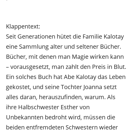
Klappentext:
Seit Generationen hütet die Familie Kalotay
eine Sammlung alter und seltener Bücher.
Bücher, mit denen man Magie wirken kann
– vorausgesetzt, man zahlt den Preis in Blut.
Ein solches Buch hat Abe Kalotay das Leben
gekostet, und seine Tochter Joanna setzt
alles daran, herauszufinden, warum. Als
ihre Halbschwester Esther von
Unbekannten bedroht wird, müssen die
beiden entfremdeten Schwestern wieder