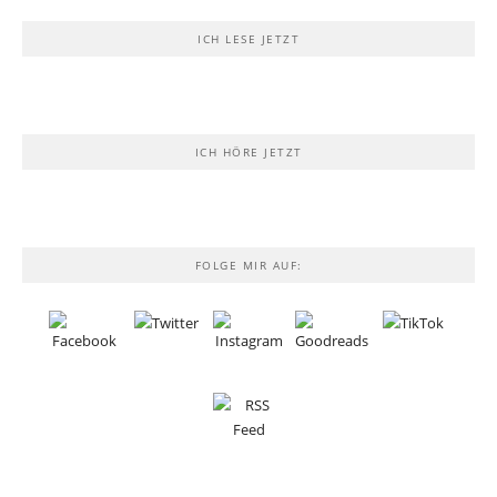
ICH LESE JETZT
ICH HÖRE JETZT
FOLGE MIR AUF: