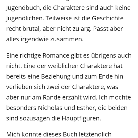
Jugendbuch, die Charaktere sind auch keine
Jugendlichen. Teilweise ist die Geschichte
recht brutal, aber nicht zu arg. Passt aber
alles irgendwie zusammen.
Eine richtige Romance gibt es übrigens auch
nicht. Eine der weiblichen Charaktere hat
bereits eine Beziehung und zum Ende hin
verlieben sich zwei der Charaktere, was
aber nur am Rande erzählt wird. Ich mochte
besonders Nicholas und Esther, die beiden
sind sozusagen die Hauptfiguren.
Mich konnte dieses Buch letztendlich