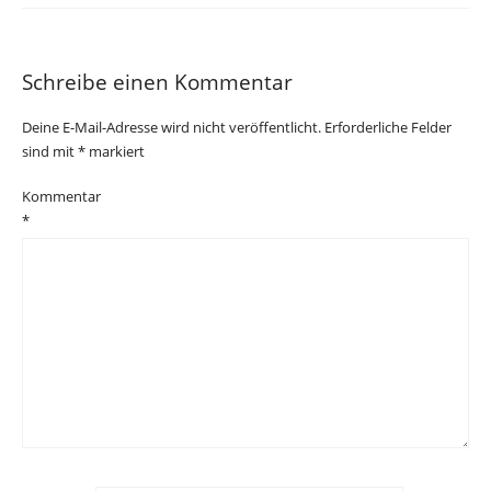
Schreibe einen Kommentar
Deine E-Mail-Adresse wird nicht veröffentlicht.
Erforderliche Felder
sind mit
*
markiert
Kommentar
*