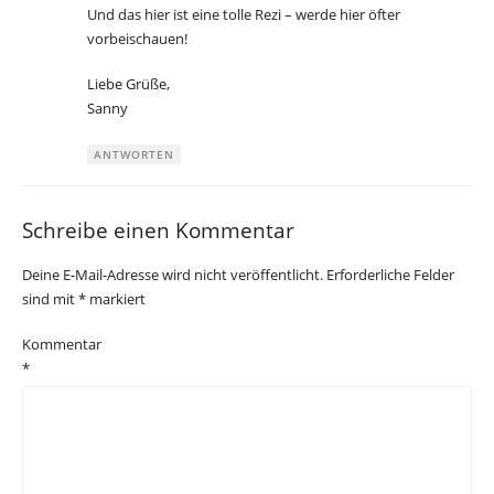
Und das hier ist eine tolle Rezi – werde hier öfter
vorbeischauen!
Liebe Grüße,
Sanny
ANTWORTEN
Schreibe einen Kommentar
Deine E-Mail-Adresse wird nicht veröffentlicht.
Erforderliche Felder
sind mit
*
markiert
Kommentar
*