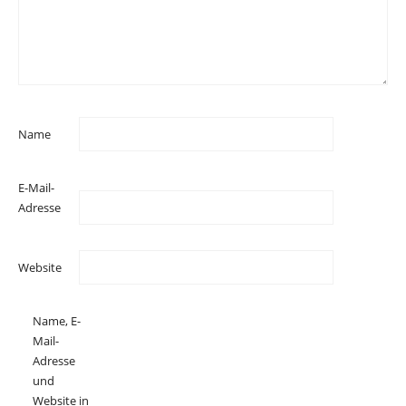
Name
E-Mail-
Adresse
Website
Name, E-
Mail-
Adresse
und
Website in