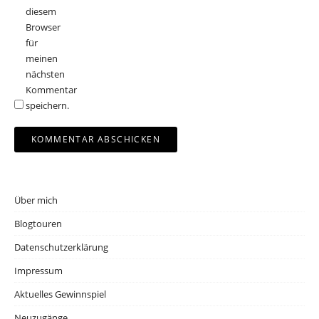
diesem
Browser
für
meinen
nächsten
Kommentar
speichern.
Über mich
Blogtouren
Datenschutzerklärung
Impressum
Aktuelles Gewinnspiel
Neuzugänge