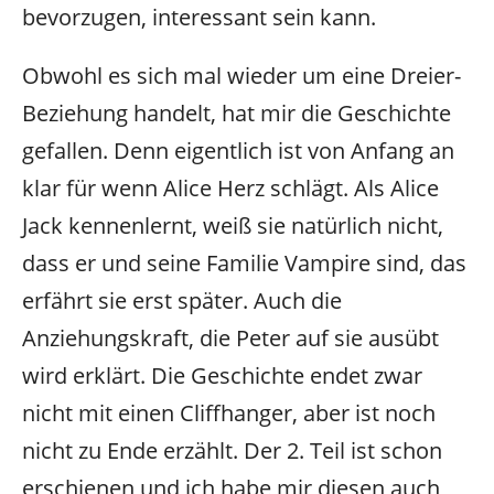
bevorzugen, interessant sein kann.
Obwohl es sich mal wieder um eine Dreier-
Beziehung handelt, hat mir die Geschichte
gefallen. Denn eigentlich ist von Anfang an
klar für wenn Alice Herz schlägt. Als Alice
Jack kennenlernt, weiß sie natürlich nicht,
dass er und seine Familie Vampire sind, das
erfährt sie erst später. Auch die
Anziehungskraft, die Peter auf sie ausübt
wird erklärt. Die Geschichte endet zwar
nicht mit einen Cliffhanger, aber ist noch
nicht zu Ende erzählt. Der 2. Teil ist schon
erschienen und ich habe mir diesen auch