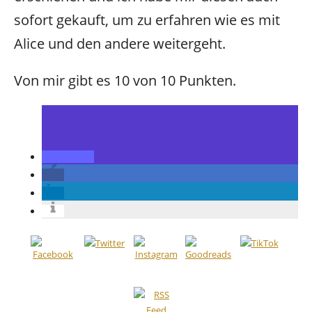
sofort gekauft, um zu erfahren wie es mit
Alice und den andere weitergeht.
Von mir gibt es 10 von 10 Punkten.