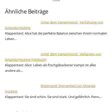
Ähnliche Beiträge
Unter dem Vampirmond - Verführung von
Amanda Hocking
Klappentext: Alice hat die perfekte Balance zwischen ihrem normalen
Leben…
Unter dem Vampirmond - Verlangen von
Amanda Hocking (Hörbuch)
Klappentext: Alice' Leben als frischgebackener Vampir ist alles
andere als…
Watersong: Sternenlied von Amanda
Hocking
Klappentext: Sie sind schön. Sie sind stark. Und gefährlich. Penn,…