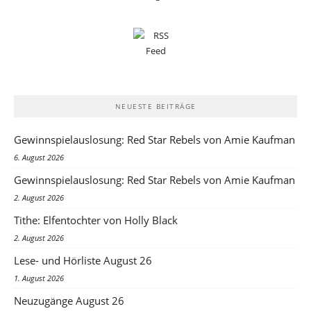
NEUESTE BEITRÄGE
Gewinnspielauslosung: Red Star Rebels von Amie Kaufman
6. August 2026
Gewinnspielauslosung: Red Star Rebels von Amie Kaufman
2. August 2026
Tithe: Elfentochter von Holly Black
2. August 2026
Lese- und Hörliste August 26
1. August 2026
Neuzugänge August 26