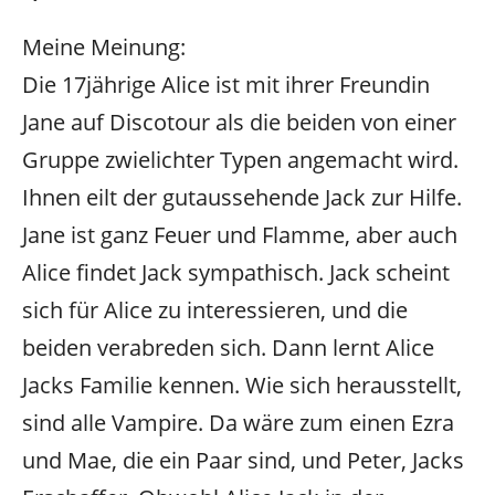
Meine Meinung:
Die 17jährige Alice ist mit ihrer Freundin
Jane auf Discotour als die beiden von einer
Gruppe zwielichter Typen angemacht wird.
Ihnen eilt der gutaussehende Jack zur Hilfe.
Jane ist ganz Feuer und Flamme, aber auch
Alice findet Jack sympathisch. Jack scheint
sich für Alice zu interessieren, und die
beiden verabreden sich. Dann lernt Alice
Jacks Familie kennen. Wie sich herausstellt,
sind alle Vampire. Da wäre zum einen Ezra
und Mae, die ein Paar sind, und Peter, Jacks