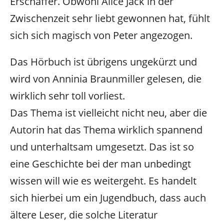
Erschaffer. Obwohl Alice Jack in der
Zwischenzeit sehr liebt gewonnen hat, fühlt
sich sich magisch von Peter angezogen.
Das Hörbuch ist übrigens ungekürzt und
wird von Anninia Braunmiller gelesen, die
wirklich sehr toll vorliest.
Das Thema ist vielleicht nicht neu, aber die
Autorin hat das Thema wirklich spannend
und unterhaltsam umgesetzt. Das ist so
eine Geschichte bei der man unbedingt
wissen will wie es weitergeht. Es handelt
sich hierbei um ein Jugendbuch, dass auch
ältere Leser, die solche Literatur