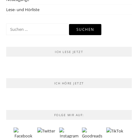
Lese- und Hörliste
Suchen
nach:
ICH LESE JETZT
ICH HÖRE JETZT
FOLGE MIR AUF: