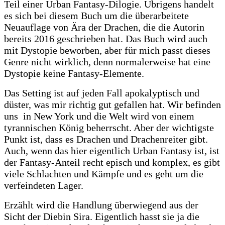
Teil einer Urban Fantasy-Dilogie. Übrigens handelt
es sich bei diesem Buch um die überarbeitete
Neuauflage von Ära der Drachen, die die Autorin
bereits 2016 geschrieben hat. Das Buch wird auch
mit Dystopie beworben, aber für mich passt dieses
Genre nicht wirklich, denn normalerweise hat eine
Dystopie keine Fantasy-Elemente.
Das Setting ist auf jeden Fall apokalyptisch und
düster, was mir richtig gut gefallen hat. Wir befinden
uns in New York und die Welt wird von einem
tyrannischen König beherrscht. Aber der wichtigste
Punkt ist, dass es Drachen und Drachenreiter gibt.
Auch, wenn das hier eigentlich Urban Fantasy ist, ist
der Fantasy-Anteil recht episch und komplex, es gibt
viele Schlachten und Kämpfe und es geht um die
verfeindeten Lager.
Erzählt wird die Handlung überwiegend aus der
Sicht der Diebin Sira. Eigentlich hasst sie ja die