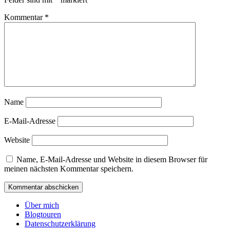
Kommentar
*
Name
E-Mail-Adresse
Website
Name, E-Mail-Adresse und Website in diesem Browser für
meinen nächsten Kommentar speichern.
Über mich
Blogtouren
Datenschutzerklärung