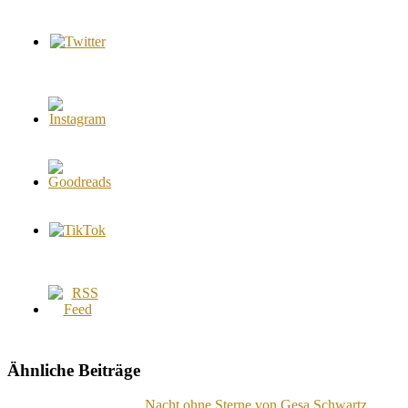
Ähnliche Beiträge
Nacht ohne Sterne von Gesa Schwartz