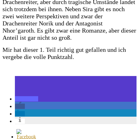
Drachenreiter, aber durch tragische Umstände landet
sich trotzdem bei ihnen. Neben Sira gibt es noch
zwei weitere Perspektiven und zwar der
Drachenreiter Norik und der Antagonist
Nhor’garoth. Es gibt zwar eine Romanze, aber dieser
Anteil ist gar nicht so groß.
Mir hat dieser 1. Teil richtig gut gefallen und ich
vergebe die volle Punktzahl.