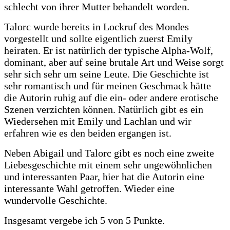
schlecht von ihrer Mutter behandelt worden.
Talorc wurde bereits in Lockruf des Mondes
vorgestellt und sollte eigentlich zuerst Emily
heiraten. Er ist natürlich der typische Alpha-Wolf,
dominant, aber auf seine brutale Art und Weise sorgt
sehr sich sehr um seine Leute. Die Geschichte ist
sehr romantisch und für meinen Geschmack hätte
die Autorin ruhig auf die ein- oder andere erotische
Szenen verzichten können. Natürlich gibt es ein
Wiedersehen mit Emily und Lachlan und wir
erfahren wie es den beiden ergangen ist.
Neben Abigail und Talorc gibt es noch eine zweite
Liebesgeschichte mit einem sehr ungewöhnlichen
und interessanten Paar, hier hat die Autorin eine
interessante Wahl getroffen.
Wieder eine
wundervolle Geschichte.
Insgesamt vergebe ich 5 von 5 Punkte.