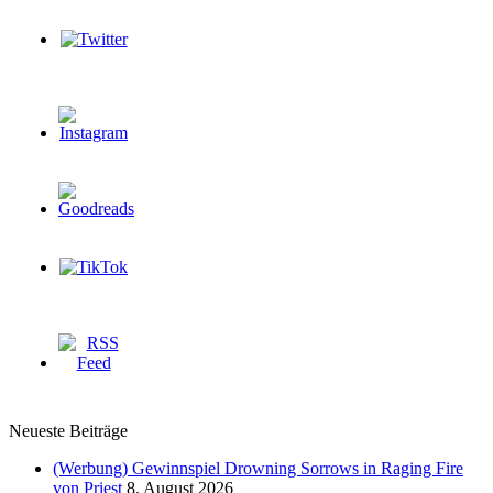
Neueste Beiträge
(Werbung) Gewinnspiel Drowning Sorrows in Raging Fire
von Priest
8. August 2026