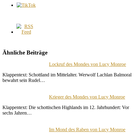
Ähnliche Beiträge
Lockruf des Mondes von Lucy Monroe
Klappentext: Schottland im Mittelalter. Werwolf Lachlan Balmoral
bewahrt sein Rudel…
Krieger des Mondes von Lucy Monroe
Klappentext: Die schottischen Highlands im 12. Jahrhundert: Vor
sechs Jahren…
Im Mond des Raben von Lucy Monroe