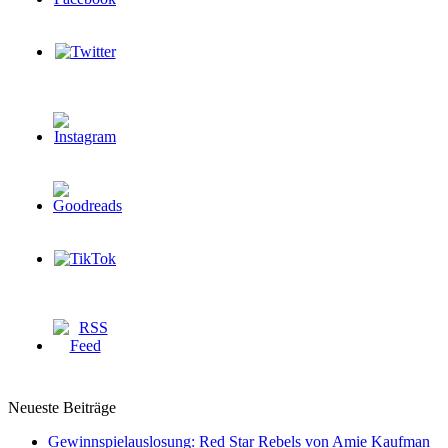
Neueste Beiträge
Gewinnspielauslosung: Red Star Rebels von Amie Kaufman