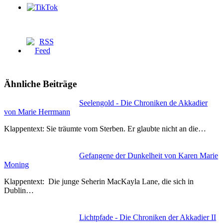
Ähnliche Beiträge
Seelengold - Die Chroniken de Akkadier
von Marie Herrmann
Klappentext: Sie träumte vom Sterben. Er glaubte nicht an die…
Gefangene der Dunkelheit von Karen Marie
Moning
Klappentext: Die junge Seherin MacKayla Lane, die sich in
Dublin…
Lichtpfade - Die Chroniken der Akkadier II