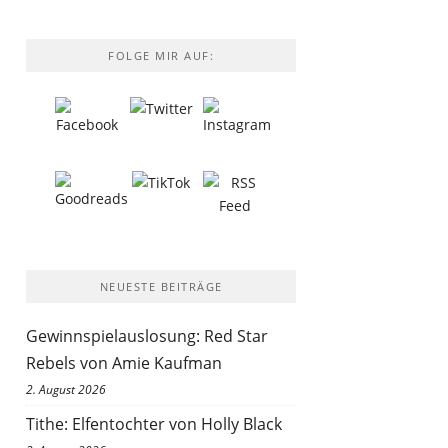
FOLGE MIR AUF:
NEUESTE BEITRÄGE
Gewinnspielauslosung: Red Star
Rebels von Amie Kaufman
2. August 2026
Tithe: Elfentochter von Holly Black