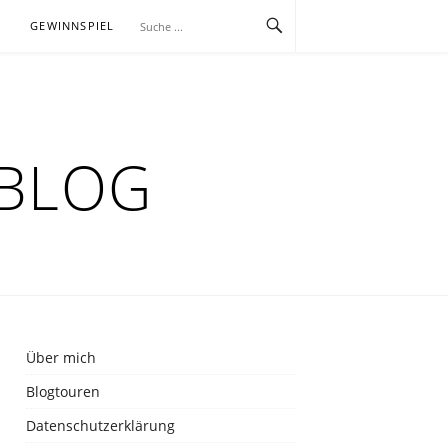
E
GEWINNSPIEL
RBLOG
Über mich
Blogtouren
Datenschutzerklärung