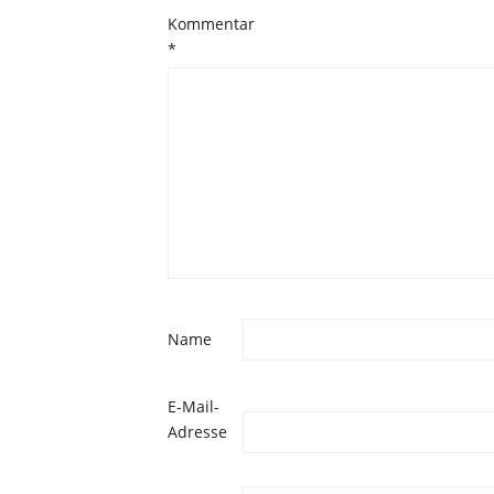
Kommentar
*
Name
E-Mail-
Adresse