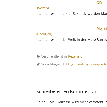
Gläser
Aveyard
Klappentext: In letzter Sekunde wurden Ma
Die ro
(Hörbuch)
Klappentext: In der Welt, in der Mare Barro
Veröffentlicht in
Rezension
Verschlagwortet
High Fantasy
,
young adu
Schreibe einen Kommentar
Deine E-Mail-Adresse wird nicht veröffentlic