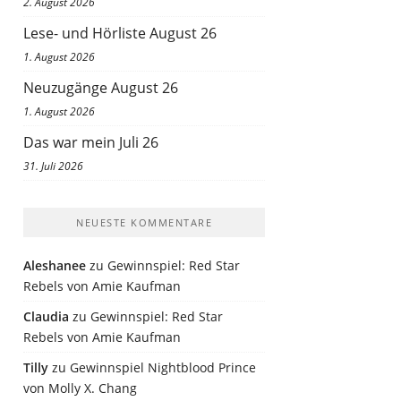
2. August 2026
Lese- und Hörliste August 26
1. August 2026
Neuzugänge August 26
1. August 2026
Das war mein Juli 26
31. Juli 2026
NEUESTE KOMMENTARE
Aleshanee
zu
Gewinnspiel: Red Star
Rebels von Amie Kaufman
Claudia
zu
Gewinnspiel: Red Star
Rebels von Amie Kaufman
Tilly
zu
Gewinnspiel Nightblood Prince
von Molly X. Chang