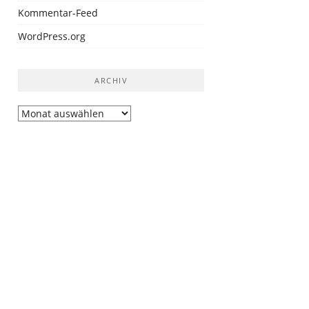
Kommentar-Feed
WordPress.org
ARCHIV
Archiv