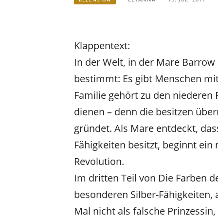
Klappentext:
In der Welt, in der Mare Barrow 
bestimmt: Es gibt Menschen mit
Familie gehört zu den niederen R
dienen – denn die besitzen übern
gründet. Als Mare entdeckt, dass
Fähigkeiten besitzt, beginnt ein
Revolution.
Im dritten Teil von Die Farben d
besonderen Silber-Fähigkeiten, 
Mal nicht als falsche Prinzessi