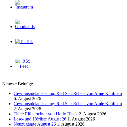
Neueste Beiträge
Gewinnspielauslosung: Red Star Rebels von Amie Kaufman
6. August 2026
Gewinnspielauslosung: Red Star Rebels von Amie Kaufman
2. August 2026
Tithe: Elfentochter von Holly Black
2. August 2026
Lese- und Hörliste August 26
1. August 2026
Neuzugänge August 26
1. August 2026