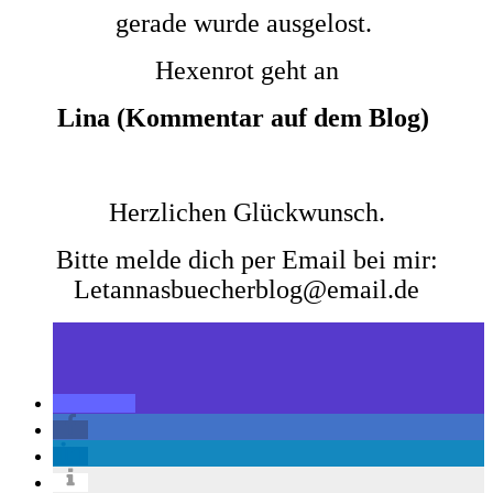
gerade wurde ausgelost.
Hexenrot geht an
Lina (Kommentar auf dem Blog)
Herzlichen Glückwunsch.
Bitte melde dich per Email bei mir:
Letannasbuecherblog@email.de