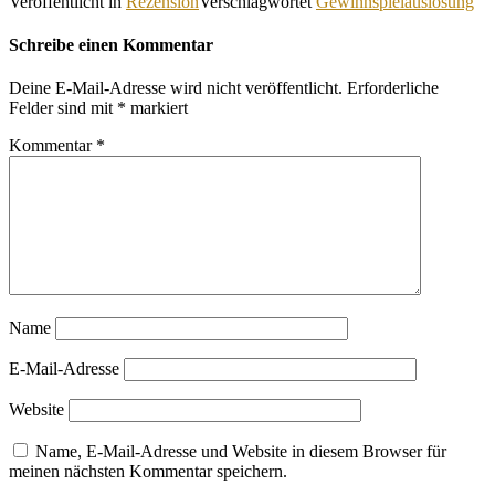
Veröffentlicht in
Rezension
Verschlagwortet
Gewinnspielauslosung
Schreibe einen Kommentar
Deine E-Mail-Adresse wird nicht veröffentlicht.
Erforderliche
Felder sind mit
*
markiert
Kommentar
*
Name
E-Mail-Adresse
Website
Name, E-Mail-Adresse und Website in diesem Browser für
meinen nächsten Kommentar speichern.