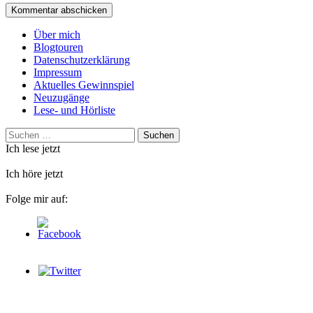
Über mich
Blogtouren
Datenschutzerklärung
Impressum
Aktuelles Gewinnspiel
Neuzugänge
Lese- und Hörliste
Suchen
nach:
Ich lese jetzt
Ich höre jetzt
Folge mir auf: