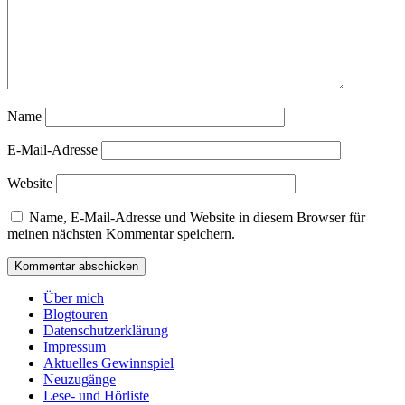
Name
E-Mail-Adresse
Website
Name, E-Mail-Adresse und Website in diesem Browser für
meinen nächsten Kommentar speichern.
Über mich
Blogtouren
Datenschutzerklärung
Impressum
Aktuelles Gewinnspiel
Neuzugänge
Lese- und Hörliste