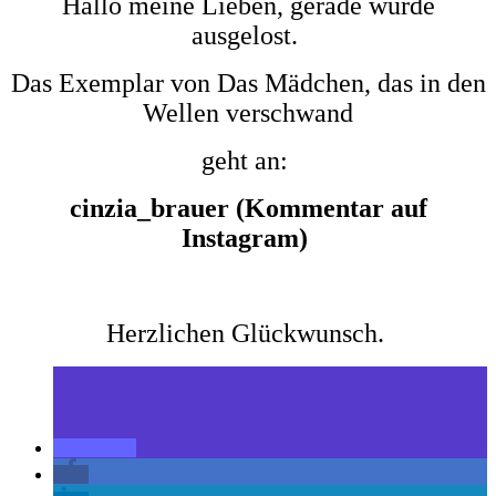
Hallo meine Lieben, gerade wurde
ausgelost.
Das Exemplar von Das Mädchen, das in den
Wellen verschwand
geht an:
cinzia_brauer (Kommentar auf
Instagram)
Herzlichen Glückwunsch.