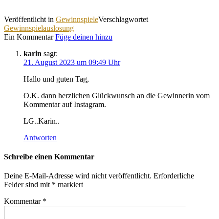
Veröffentlicht in
Gewinnspiele
Verschlagwortet
Gewinnspielauslosung
Ein Kommentar
Füge deinen hinzu
karin
sagt:
21. August 2023 um 09:49 Uhr
Hallo und guten Tag,
O.K. dann herzlichen Glückwunsch an die Gewinnerin vom
Kommentar auf Instagram.
LG..Karin..
Antworten
Schreibe einen Kommentar
Deine E-Mail-Adresse wird nicht veröffentlicht.
Erforderliche
Felder sind mit
*
markiert
Kommentar
*