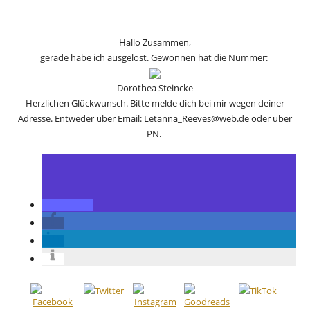
Hallo Zusammen,
gerade habe ich ausgelost. Gewonnen hat die Nummer:
Dorothea Steincke
Herzlichen Glückwunsch. Bitte melde dich bei mir wegen deiner
Adresse. Entweder über Email: Letanna_Reeves@web.de oder über
PN.