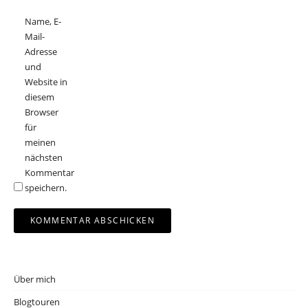
Name, E-
Mail-
Adresse
und
Website in
diesem
Browser
für
meinen
nächsten
Kommentar
speichern.
Über mich
Blogtouren