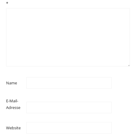
*
Name
E-Mail-
Adresse
Website