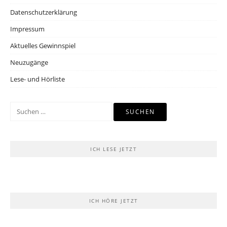
Datenschutzerklärung
Impressum
Aktuelles Gewinnspiel
Neuzugänge
Lese- und Hörliste
Suchen
nach:
ICH LESE JETZT
ICH HÖRE JETZT