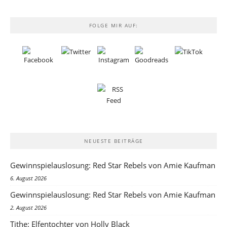
FOLGE MIR AUF:
NEUESTE BEITRÄGE
Gewinnspielauslosung: Red Star Rebels von Amie Kaufman
6. August 2026
Gewinnspielauslosung: Red Star Rebels von Amie Kaufman
2. August 2026
Tithe: Elfentochter von Holly Black