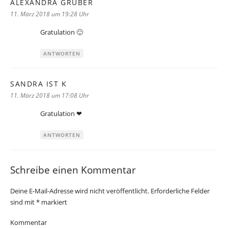
ALEXANDRA GRUBER
sagt:
11. März 2018 um 19:28 Uhr
Gratulation 🙂
ANTWORTEN
SANDRA IST K
sagt:
11. März 2018 um 17:08 Uhr
Gratulation ❤
ANTWORTEN
Schreibe einen Kommentar
Deine E-Mail-Adresse wird nicht veröffentlicht.
Erforderliche Felder
sind mit
*
markiert
Kommentar