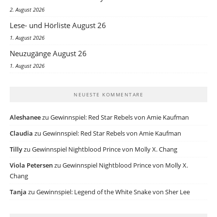
2. August 2026
Lese- und Hörliste August 26
1. August 2026
Neuzugänge August 26
1. August 2026
NEUESTE KOMMENTARE
Aleshanee
zu
Gewinnspiel: Red Star Rebels von Amie Kaufman
Claudia
zu
Gewinnspiel: Red Star Rebels von Amie Kaufman
Tilly
zu
Gewinnspiel Nightblood Prince von Molly X. Chang
Viola Petersen
zu
Gewinnspiel Nightblood Prince von Molly X.
Chang
Tanja
zu
Gewinnspiel: Legend of the White Snake von Sher Lee