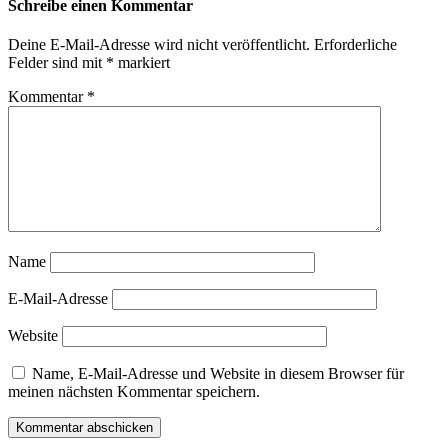
Schreibe einen Kommentar
Deine E-Mail-Adresse wird nicht veröffentlicht.
Erforderliche
Felder sind mit
*
markiert
Kommentar
*
Name
E-Mail-Adresse
Website
Name, E-Mail-Adresse und Website in diesem Browser für
meinen nächsten Kommentar speichern.