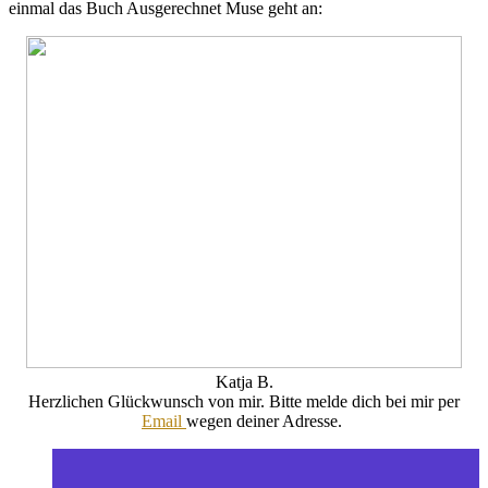
einmal das Buch Ausgerechnet Muse geht an:
Katja B.
Herzlichen Glückwunsch von mir. Bitte melde dich bei mir per
Email
wegen deiner Adresse.