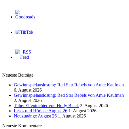
Neueste Beiträge
Gewinnspielauslosung: Red Star Rebels von Amie Kaufman
6. August 2026
Gewinnspielauslosung: Red Star Rebels von Amie Kaufman
2. August 2026
Tithe: Elfentochter von Holly Black
2. August 2026
Lese- und Hörliste August 26
1. August 2026
Neuzugänge August 26
1. August 2026
Neueste Kommentare