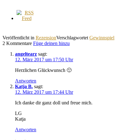
Veröffentlicht in
Rezension
Verschlagwortet
Gewinnspiel
2 Kommentare
Füge deinen hinzu
angeltearz
sagt:
12. März 2017 um 17:50 Uhr
Herzlichen Glückwunsch 🙂
Antworten
Katja B.
sagt:
12. März 2017 um 17:44 Uhr
Ich danke dir ganz doll und freue mich.
LG
Katja
Antworten