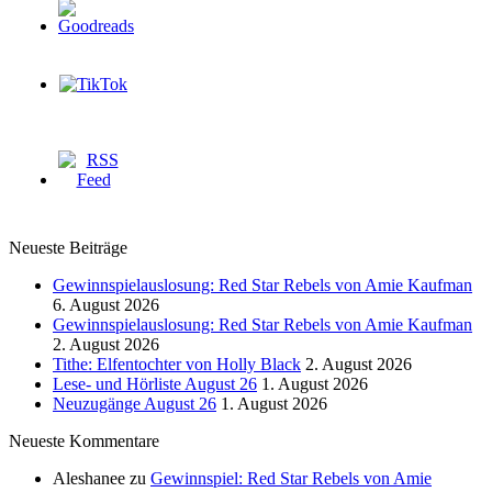
Neueste Beiträge
Gewinnspielauslosung: Red Star Rebels von Amie Kaufman
6. August 2026
Gewinnspielauslosung: Red Star Rebels von Amie Kaufman
2. August 2026
Tithe: Elfentochter von Holly Black
2. August 2026
Lese- und Hörliste August 26
1. August 2026
Neuzugänge August 26
1. August 2026
Neueste Kommentare
Aleshanee
zu
Gewinnspiel: Red Star Rebels von Amie