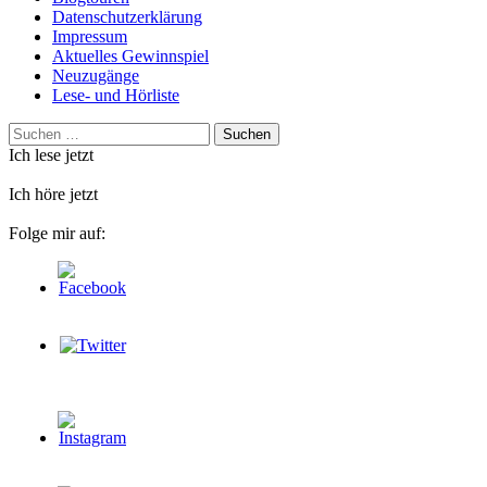
Datenschutzerklärung
Impressum
Aktuelles Gewinnspiel
Neuzugänge
Lese- und Hörliste
Suchen
nach:
Ich lese jetzt
Ich höre jetzt
Folge mir auf: