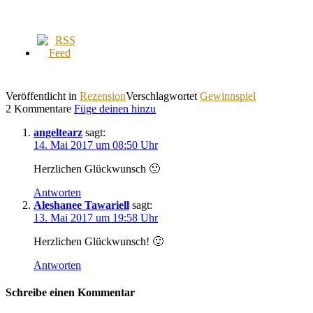
Veröffentlicht in
Rezension
Verschlagwortet
Gewinnspiel
2 Kommentare
Füge deinen hinzu
angeltearz
sagt:
14. Mai 2017 um 08:50 Uhr
Herzlichen Glückwunsch 🙂
Antworten
Aleshanee Tawariell
sagt:
13. Mai 2017 um 19:58 Uhr
Herzlichen Glückwunsch! 🙂
Antworten
Schreibe einen Kommentar