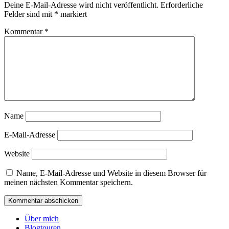
Deine E-Mail-Adresse wird nicht veröffentlicht.
Erforderliche
Felder sind mit
*
markiert
Kommentar
*
Name
E-Mail-Adresse
Website
Name, E-Mail-Adresse und Website in diesem Browser für
meinen nächsten Kommentar speichern.
Über mich
Blogtouren