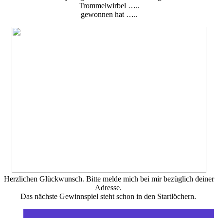
Trommelwirbel …..
gewonnen hat …..
Herzlichen Glückwunsch. Bitte melde mich bei mir bezüglich deiner
Adresse.
Das nächste Gewinnspiel steht schon in den Startlöchern.