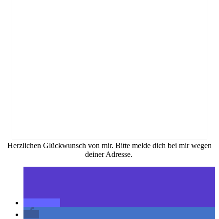
Herzlichen Glückwunsch von mir. Bitte melde dich bei mir wegen
deiner Adresse.