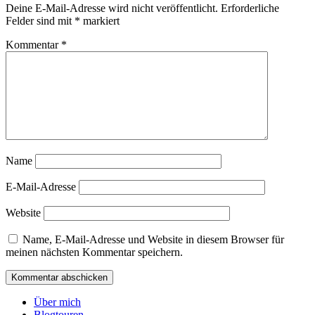
Deine E-Mail-Adresse wird nicht veröffentlicht.
Erforderliche
Felder sind mit
*
markiert
Kommentar
*
Name
E-Mail-Adresse
Website
Name, E-Mail-Adresse und Website in diesem Browser für
meinen nächsten Kommentar speichern.
Über mich
Blogtouren