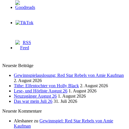
Neueste Beiträge
Gewinnspielauslosung: Red Star Rebels von Amie Kaufman
2. August 2026
Tithe: Elfentochter von Holly Black
2. August 2026
Lese- und Hörliste August 26
1. August 2026
Neuzugänge August 26
1. August 2026
Das war mein Juli 26
31. Juli 2026
Neueste Kommentare
Aleshanee
zu
Gewinnspiel: Red Star Rebels von Amie
Kaufman