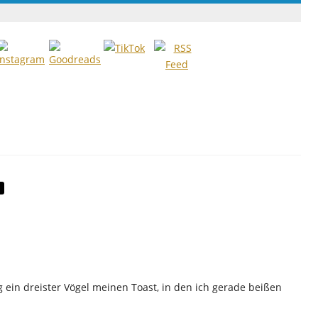
 ein dreister Vögel meinen Toast, in den ich gerade beißen