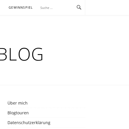
E
GEWINNSPIEL
RBLOG
Über mich
Blogtouren
Datenschutzerklärung