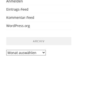
Anmelden
Eintrags-Feed
Kommentar-Feed
WordPress.org
ARCHIV
Archiv