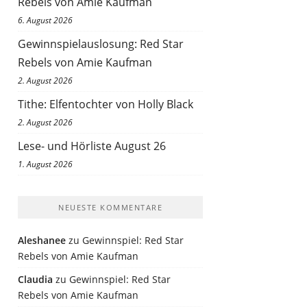
Rebels von Amie Kaufman
6. August 2026
Gewinnspielauslosung: Red Star
Rebels von Amie Kaufman
2. August 2026
Tithe: Elfentochter von Holly Black
2. August 2026
Lese- und Hörliste August 26
1. August 2026
NEUESTE KOMMENTARE
Aleshanee
zu
Gewinnspiel: Red Star
Rebels von Amie Kaufman
Claudia
zu
Gewinnspiel: Red Star
Rebels von Amie Kaufman