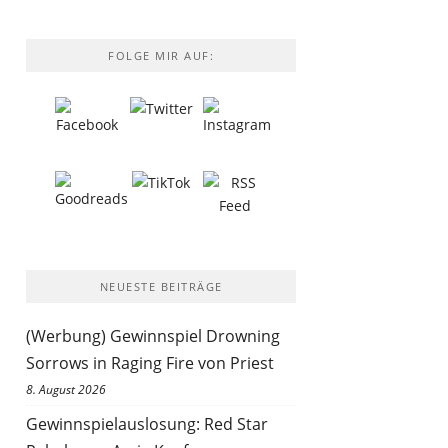
FOLGE MIR AUF:
NEUESTE BEITRÄGE
(Werbung) Gewinnspiel Drowning
Sorrows in Raging Fire von Priest
8. August 2026
Gewinnspielauslosung: Red Star