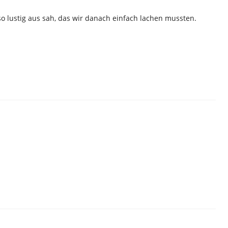
 so lustig aus sah, das wir danach einfach lachen mussten.