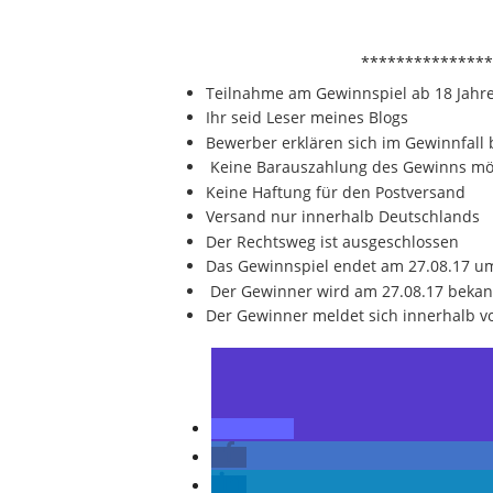
***************
Teilnahme am Gewinnspiel ab 18 Jahre
Ihr seid Leser meines Blogs
Bewerber erklären sich im Gewinnfall 
Keine Barauszahlung des Gewinns mö
Keine Haftung für den Postversand
Versand nur innerhalb Deutschlands
Der Rechtsweg ist ausgeschlossen
Das Gewinnspiel endet am 27.08.17 u
Der Gewinner wird am 27.08.17 beka
Der Gewinner meldet sich innerhalb vo