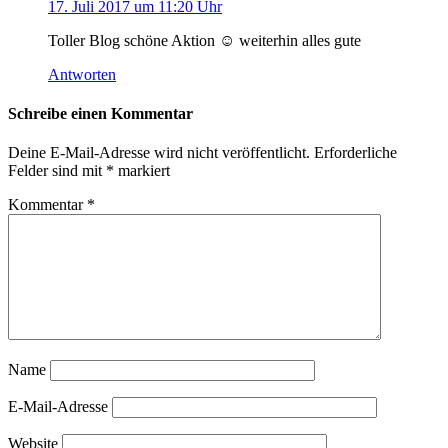
17. Juli 2017 um 11:20 Uhr
Toller Blog schöne Aktion ☺ weiterhin alles gute
Antworten
Schreibe einen Kommentar
Deine E-Mail-Adresse wird nicht veröffentlicht.
Erforderliche
Felder sind mit
*
markiert
Kommentar
*
Name
E-Mail-Adresse
Website