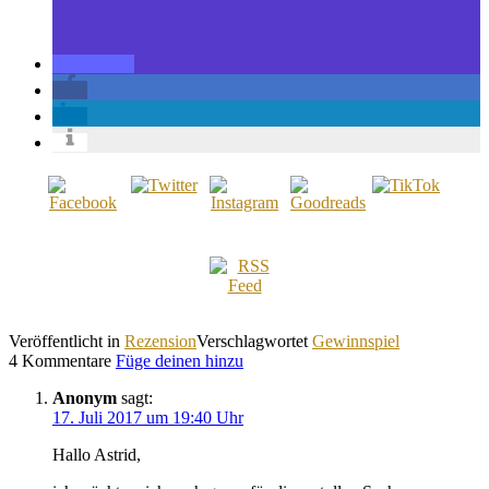
Veröffentlicht in
Rezension
Verschlagwortet
Gewinnspiel
4 Kommentare
Füge deinen hinzu
Anonym
sagt:
17. Juli 2017 um 19:40 Uhr
Hallo Astrid,