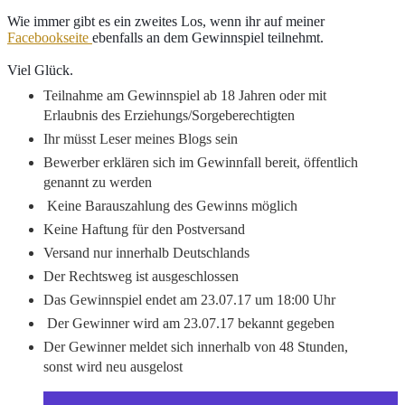
Wie immer gibt es ein zweites Los, wenn ihr auf meiner 
Facebookseite 
ebenfalls an dem Gewinnspiel teilnehmt.
Viel Glück. 
Teilnahme am Gewinnspiel ab 18 Jahren oder mit
Erlaubnis des Erziehungs/Sorgeberechtigten
Ihr müsst Leser meines Blogs sein
Bewerber erklären sich im Gewinnfall bereit, öffentlich
genannt zu werden
Keine Barauszahlung des Gewinns möglich
Keine Haftung für den Postversand
Versand nur innerhalb Deutschlands
Der Rechtsweg ist ausgeschlossen
Das Gewinnspiel endet am 23.07.17 um 18:00 Uhr
Der Gewinner wird am 23.07.17 bekannt gegeben
Der Gewinner meldet sich innerhalb von 48 Stunden,
sonst wird neu ausgelost