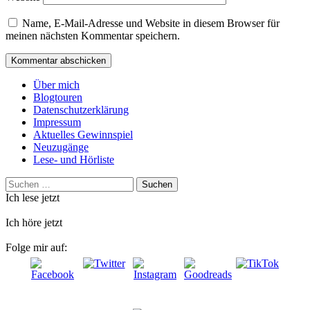
Name, E-Mail-Adresse und Website in diesem Browser für
meinen nächsten Kommentar speichern.
Über mich
Blogtouren
Datenschutzerklärung
Impressum
Aktuelles Gewinnspiel
Neuzugänge
Lese- und Hörliste
Suchen
nach:
Ich lese jetzt
Ich höre jetzt
Folge mir auf: