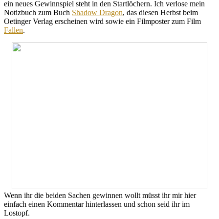
ein neues Gewinnspiel steht in den Startlöchern. Ich verlose mein
Notizbuch zum Buch
Shadow Dragon
, das diesen Herbst beim
Oetinger Verlag erscheinen wird sowie ein Filmposter zum Film
Fallen
.
Wenn ihr die beiden Sachen gewinnen wollt müsst ihr mir hier
einfach einen Kommentar hinterlassen und schon seid ihr im
Lostopf.