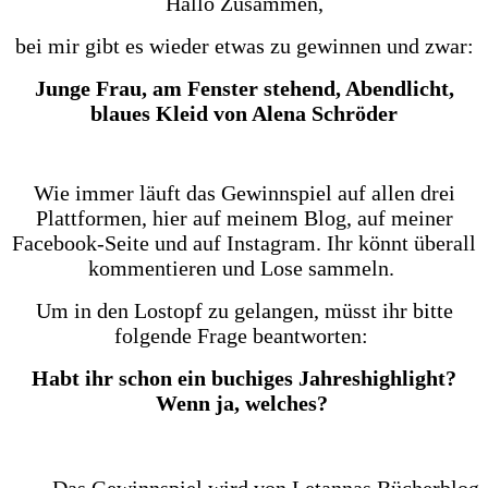
Hallo Zusammen,
bei mir gibt es wieder etwas zu gewinnen und zwar:
Junge Frau, am Fenster stehend, Abendlicht,
blaues Kleid von Alena Schröder
Wie immer läuft das Gewinnspiel auf allen drei
Plattformen, hier auf meinem Blog, auf meiner
Facebook-Seite und auf Instagram. Ihr könnt überall
kommentieren und Lose sammeln.
Um in den Lostopf zu gelangen, müsst ihr bitte
folgende Frage beantworten:
Habt ihr schon ein buchiges Jahreshighlight?
Wenn ja, welches?
Das Gewinnspiel wird von Letannas Bücherblog