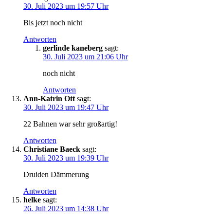
30. Juli 2023 um 19:57 Uhr
Bis jetzt noch nicht
Antworten
gerlinde kaneberg
sagt:
30. Juli 2023 um 21:06 Uhr
noch nicht
Antworten
Ann-Katrin Ott
sagt:
30. Juli 2023 um 19:47 Uhr
22 Bahnen war sehr großartig!
Antworten
Christiane Baeck
sagt:
30. Juli 2023 um 19:39 Uhr
Druiden Dämmerung
Antworten
helke
sagt:
26. Juli 2023 um 14:38 Uhr