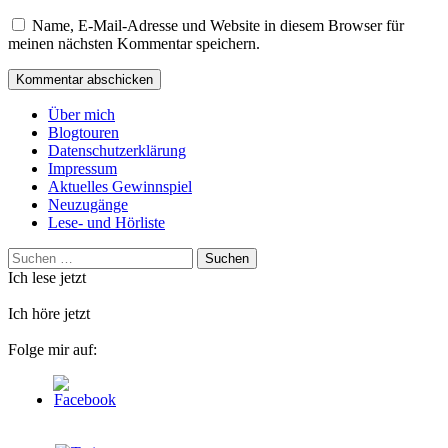
Name, E-Mail-Adresse und Website in diesem Browser für
meinen nächsten Kommentar speichern.
Über mich
Blogtouren
Datenschutzerklärung
Impressum
Aktuelles Gewinnspiel
Neuzugänge
Lese- und Hörliste
Suchen
nach:
Ich lese jetzt
Ich höre jetzt
Folge mir auf: