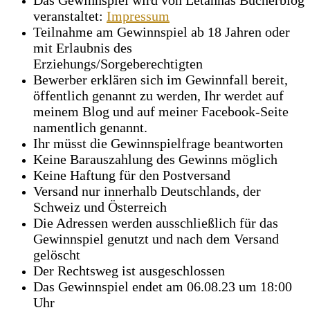
veranstaltet:
Impressum
Teilnahme am Gewinnspiel ab 18 Jahren oder
mit Erlaubnis des
Erziehungs/Sorgeberechtigten
Bewerber erklären sich im Gewinnfall bereit,
öffentlich genannt zu werden, Ihr werdet auf
meinem Blog und auf meiner Facebook-Seite
namentlich genannt.
Ihr müsst die Gewinnspielfrage beantworten
Keine Barauszahlung des Gewinns möglich
Keine Haftung für den Postversand
Versand nur innerhalb Deutschlands, der
Schweiz und Österreich
Die Adressen werden ausschließlich für das
Gewinnspiel genutzt und nach dem Versand
gelöscht
Der Rechtsweg ist ausgeschlossen
Das Gewinnspiel endet am 06.08.23 um 18:00
Uhr