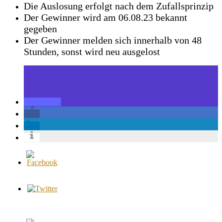
Die Auslosung erfolgt nach dem Zufallsprinzip
Der Gewinner wird am 06.08.23 bekannt
gegeben
Der Gewinner melden sich innerhalb von 48
Stunden, sonst wird neu ausgelost