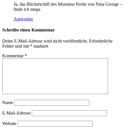
Ja, das Bücherschiff des Monsieur Perdu von Nina George –
finde ich mega.
Antworten
Schreibe einen Kommentar
Deine E-Mail-Adresse wird nicht veröffentlicht.
Erforderliche
Felder sind mit
*
markiert
Kommentar
*
Name
E-Mail-Adresse
Website