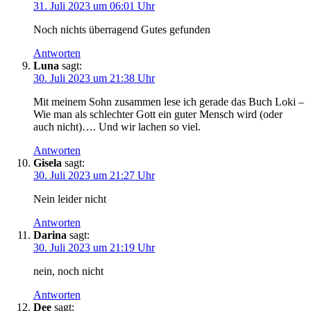
31. Juli 2023 um 06:01 Uhr
Noch nichts überragend Gutes gefunden
Antworten
Luna
sagt:
30. Juli 2023 um 21:38 Uhr
Mit meinem Sohn zusammen lese ich gerade das Buch Loki –
Wie man als schlechter Gott ein guter Mensch wird (oder
auch nicht)…. Und wir lachen so viel.
Antworten
Gisela
sagt:
30. Juli 2023 um 21:27 Uhr
Nein leider nicht
Antworten
Darina
sagt:
30. Juli 2023 um 21:19 Uhr
nein, noch nicht
Antworten
Dee
sagt: