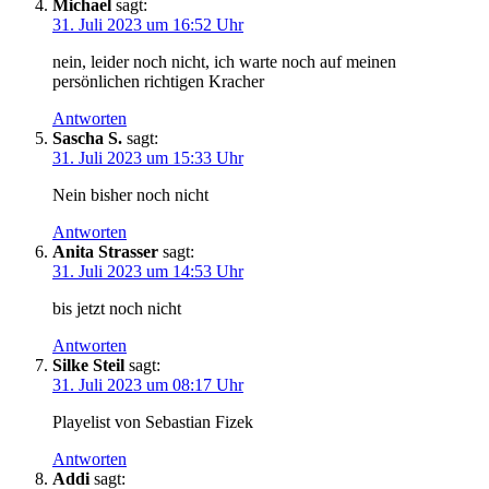
Michael
sagt:
31. Juli 2023 um 16:52 Uhr
nein, leider noch nicht, ich warte noch auf meinen
persönlichen richtigen Kracher
Antworten
Sascha S.
sagt:
31. Juli 2023 um 15:33 Uhr
Nein bisher noch nicht
Antworten
Anita Strasser
sagt:
31. Juli 2023 um 14:53 Uhr
bis jetzt noch nicht
Antworten
Silke Steil
sagt:
31. Juli 2023 um 08:17 Uhr
Playelist von Sebastian Fizek
Antworten
Addi
sagt: