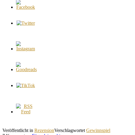
Veröffentlicht in
Rezension
Verschlagwortet
Gewinnspiel