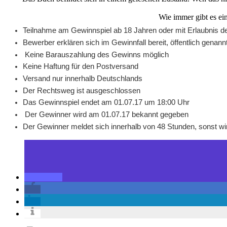
Wie immer gibt es ei
Teilnahme am Gewinnspiel ab 18 Jahren oder mit Erlaubnis 
Bewerber erklären sich im Gewinnfall bereit, öffentlich genan
Keine Barauszahlung des Gewinns möglich
Keine Haftung für den Postversand
Versand nur innerhalb Deutschlands
Der Rechtsweg ist ausgeschlossen
Das Gewinnspiel endet am 01.07.17 um 18:00 Uhr
Der Gewinner wird am 01.07.17 bekannt gegeben
Der Gewinner meldet sich innerhalb von 48 Stunden, sonst wi