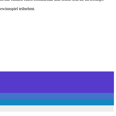
ewinnspiel teilnehmt.