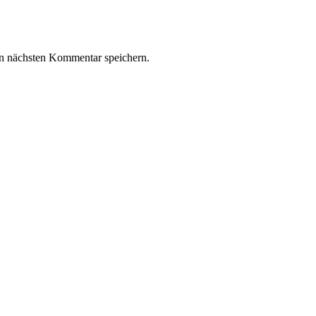
n nächsten Kommentar speichern.