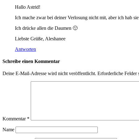
Hallo Astrid!
Ich mache zwar bei deiner Verlosung nicht mit, aber ich hab si
Ich drücke allen die Daumen 🙂
Liebste Grüße, Aleshanee
Antworten
Schreibe einen Kommentar
Deine E-Mail-Adresse wird nicht veröffentlicht.
Erforderliche Felder 
Kommentar
*
Name