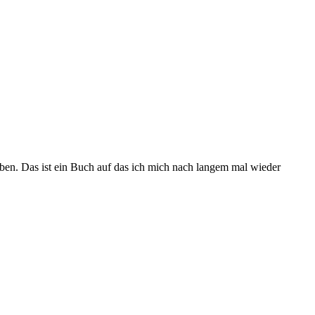
eben. Das ist ein Buch auf das ich mich nach langem mal wieder