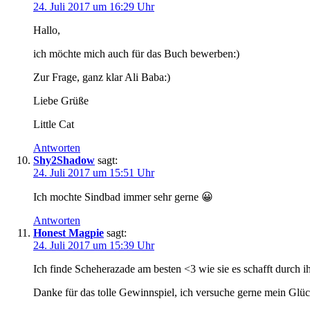
24. Juli 2017 um 16:29 Uhr
Hallo,
ich möchte mich auch für das Buch bewerben:)
Zur Frage, ganz klar Ali Baba:)
Liebe Grüße
Little Cat
Antworten
Shy2Shadow
sagt:
24. Juli 2017 um 15:51 Uhr
Ich mochte Sindbad immer sehr gerne 😀
Antworten
Honest Magpie
sagt:
24. Juli 2017 um 15:39 Uhr
Ich finde Scheherazade am besten <3 wie sie es schafft durch
Danke für das tolle Gewinnspiel, ich versuche gerne mein Glü