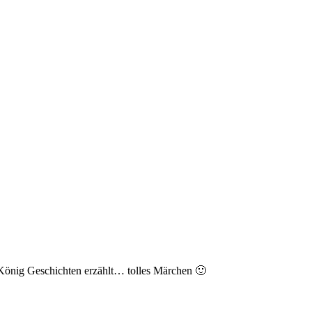
m König Geschichten erzählt… tolles Märchen 🙂