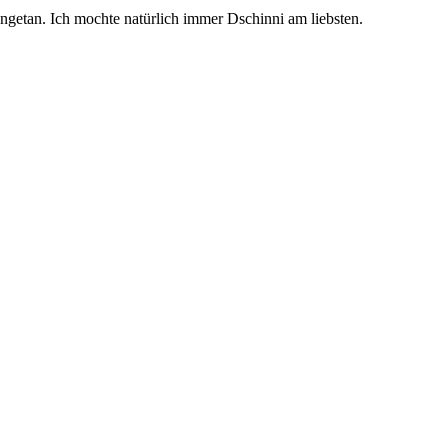
 angetan. Ich mochte natürlich immer Dschinni am liebsten.