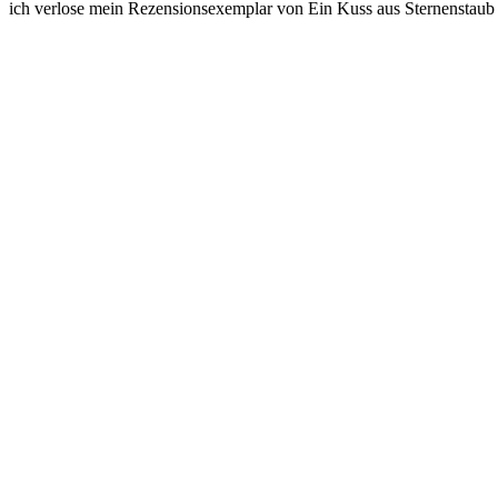
ich verlose mein Rezensionsexemplar von Ein Kuss aus Sternenstaub v