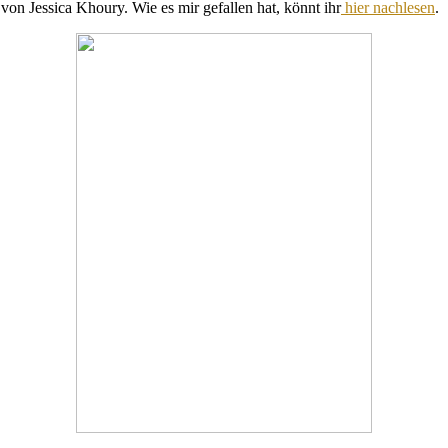
on Jessica Khoury. Wie es mir gefallen hat, könnt ihr
hier nachlesen
.