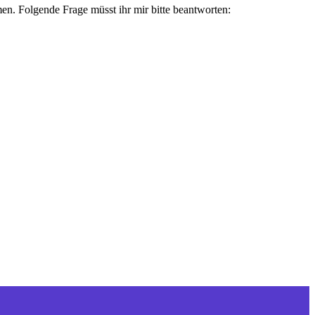
en. Folgende Frage müsst ihr mir bitte beantworten: