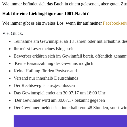
Wie immer befindet sich das Buch in einem gelesenen, aber guten Zus
Habt ihr eine Lieblingsfigur aus 1001-Nacht?
Wie immer gibt es ein zweites Los, wenn ihr auf meiner
Facebookseit
Viel Glück. 
Teilnahme am Gewinnspiel ab 18 Jahren oder mit Erlaubnis de
Ihr müsst Leser meines Blogs sein
Bewerber erklären sich im Gewinnfall bereit, öffentlich genan
Keine Barauszahlung des Gewinns möglich
Keine Haftung für den Postversand
Versand nur innerhalb Deutschlands
Der Rechtsweg ist ausgeschlossen
Das Gewinnspiel endet am 30.07.17 um 18:00 Uhr
Der Gewinner wird am 30.07.17 bekannt gegeben
Der Gewinner meldet sich innerhalb von 48 Stunden, sonst wir