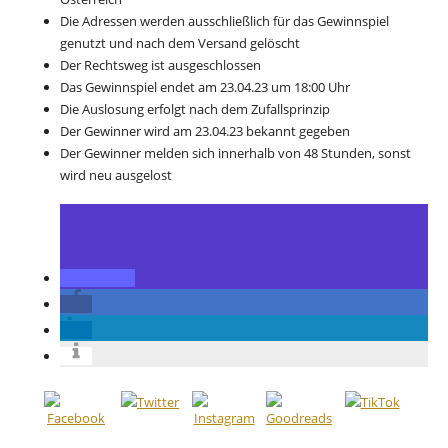
Die Adressen werden ausschließlich für das Gewinnspiel
genutzt und nach dem Versand gelöscht
Der Rechtsweg ist ausgeschlossen
Das Gewinnspiel endet am 23.04.23 um 18:00 Uhr
Die Auslosung erfolgt nach dem Zufallsprinzip
Der Gewinner wird am 23.04.23 bekannt gegeben
Der Gewinner melden sich innerhalb von 48 Stunden, sonst
wird neu ausgelost