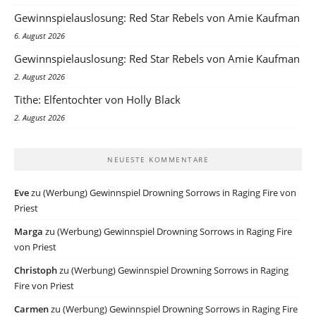
Gewinnspielauslosung: Red Star Rebels von Amie Kaufman
6. August 2026
Gewinnspielauslosung: Red Star Rebels von Amie Kaufman
2. August 2026
Tithe: Elfentochter von Holly Black
2. August 2026
NEUESTE KOMMENTARE
Eve
zu
(Werbung) Gewinnspiel Drowning Sorrows in Raging Fire von
Priest
Marga
zu
(Werbung) Gewinnspiel Drowning Sorrows in Raging Fire
von Priest
Christoph
zu
(Werbung) Gewinnspiel Drowning Sorrows in Raging
Fire von Priest
Carmen
zu
(Werbung) Gewinnspiel Drowning Sorrows in Raging Fire