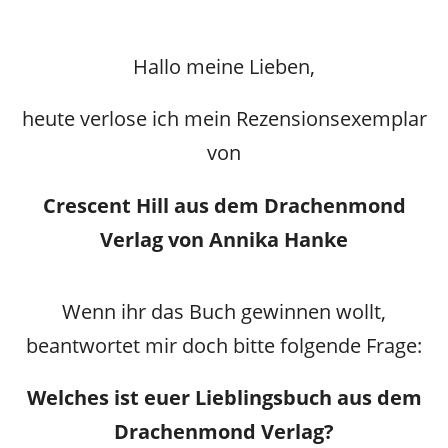
Hallo meine Lieben,
heute verlose ich mein Rezensionsexemplar
von
Crescent Hill aus dem Drachenmond
Verlag von Annika Hanke
Wenn ihr das Buch gewinnen wollt,
beantwortet mir doch bitte folgende Frage:
Welches ist euer Lieblingsbuch aus dem
Drachenmond Verlag?