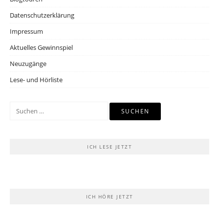
Datenschutzerklärung
Impressum
Aktuelles Gewinnspiel
Neuzugänge
Lese- und Hörliste
Suchen
nach:
ICH LESE JETZT
ICH HÖRE JETZT