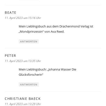
BEATE
sagt:
11. April 2023 um 15:16 Uhr
Mein Lieblingsbuch aus dem Drachenmond Verlag ist
„Mondprinzessin“ von Ava Reed.
ANTWORTEN
PETER
sagt:
11. April 2023 um 13:35 Uhr
Mein Lieblingsbuch: „Johanna Wasser Die
Glücksforscherin“
ANTWORTEN
CHRISTIANE BAECK
sagt:
11. April 2023 um 13:29 Uhr