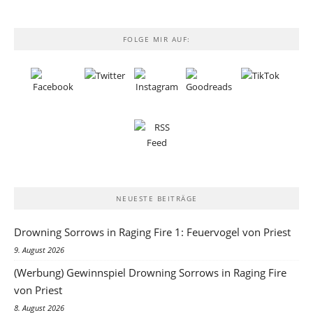
FOLGE MIR AUF:
NEUESTE BEITRÄGE
Drowning Sorrows in Raging Fire 1: Feuervogel von Priest
9. August 2026
(Werbung) Gewinnspiel Drowning Sorrows in Raging Fire
von Priest
8. August 2026