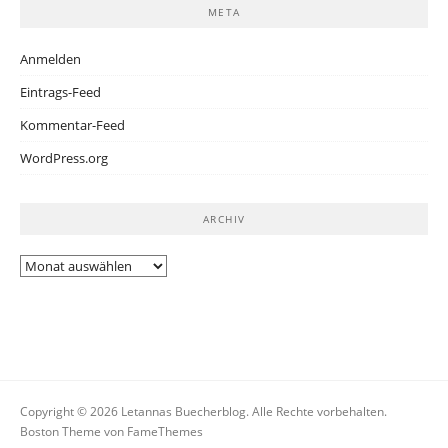
META
Anmelden
Eintrags-Feed
Kommentar-Feed
WordPress.org
ARCHIV
Archiv
Copyright © 2026 Letannas Buecherblog. Alle Rechte vorbehalten.
Boston Theme von
FameThemes