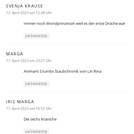
SVENJA KRAUSE
sagt:
13. April 2023 um 12:38 Uhr
Immer noch Mondprinzessin weil es der erste Drache war
ANTWORTEN
MARGA
sagt:
11. April 2023 um 23:21 Uhr
Animant Crumbs Staubchronik von Lin Rina
ANTWORTEN
IRIS MARGA
sagt:
11. April 2023 um 16:53 Uhr
Die sechs Kraniche
ANTWORTEN