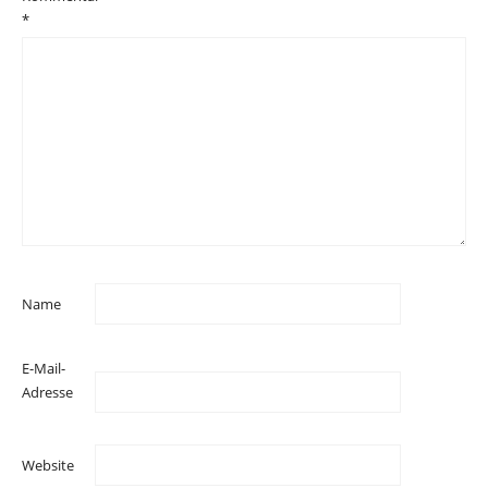
*
Name
E-Mail-
Adresse
Website