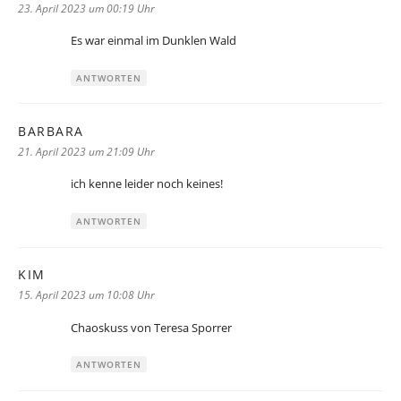
23. April 2023 um 00:19 Uhr
Es war einmal im Dunklen Wald
ANTWORTEN
BARBARA
sagt:
21. April 2023 um 21:09 Uhr
ich kenne leider noch keines!
ANTWORTEN
KIM
sagt:
15. April 2023 um 10:08 Uhr
Chaoskuss von Teresa Sporrer
ANTWORTEN