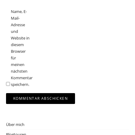
Name, E-
Mail-
Adresse
und
Website in
diesem
Browser
für
meinen
nächsten
Kommentar
speichern.
Über mich
Blogtouren