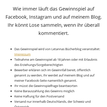
Wie immer läuft das Gewinnspiel auf
Facebook, Instagram und auf meinem Blog.
Ihr könnt Lose sammeln, wenn ihr überall
kommentiert.
Das Gewinnspiel wird von Letannas Bücherblog veranstaltet:
Impressum
Teilnahme am Gewinnspiel ab 18 Jahren oder mit Erlaubnis
des Erziehungs/Sorgeberechtigten
Bewerber erklären sich im Gewinnfall bereit, öffentlich
genannt zu werden, Ihr werdet auf meinem Blog und auf
meiner Facebook-Seite namentlich genannt.
Ihr müsst die Gewinnspielfrage beantworten
Keine Barauszahlung des Gewinns möglich
Keine Haftung für den Postversand
Versand nur innerhalb Deutschlands, der Schweiz und
Österreich