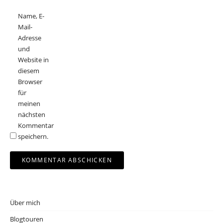
Name, E-
Mail-
Adresse
und
Website in
diesem
Browser
für
meinen
nächsten
Kommentar
speichern.
Über mich
Blogtouren