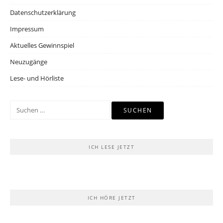
Datenschutzerklärung
Impressum
Aktuelles Gewinnspiel
Neuzugänge
Lese- und Hörliste
Suchen
nach:
ICH LESE JETZT
ICH HÖRE JETZT