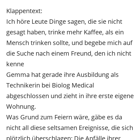
Klappentext:
Ich höre Leute Dinge sagen, die sie nicht
gesagt haben, trinke mehr Kaffee, als ein
Mensch trinken sollte, und begebe mich auf
die Suche nach einem Freund, den ich nicht
kenne
Gemma hat gerade ihre Ausbildung als
Technikerin bei Biolog Medical
abgeschlossen und zieht in ihre erste eigene
Wohnung.
Was Grund zum Feiern wäre, gäbe es da
nicht all diese seltsamen Ereignisse, die sich
plötzlich überschlagen: Die Anfälle ihrer