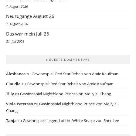
1. August 2026
Neuzugänge August 26
1. August 2026
Das war mein Juli 26
31. Juli 2026
NEUESTE KOMMENTARE
Aleshanee
zu
Gewinnspiel: Red Star Rebels von Amie Kaufman
Claudia
zu
Gewinnspiel: Red Star Rebels von Amie Kaufman
Tilly
zu
Gewinnspiel Nightblood Prince von Molly X. Chang
Viola Petersen
zu
Gewinnspiel Nightblood Prince von Molly X.
Chang
Tanja
zu
Gewinnspiel: Legend of the White Snake von Sher Lee