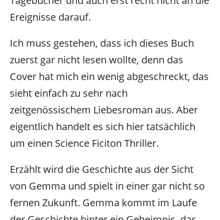
Tagebücher und auch erst recht nicht an die
Ereignisse darauf.
Ich muss gestehen, dass ich dieses Buch
zuerst gar nicht lesen wollte, denn das
Cover hat mich ein wenig abgeschreckt, das
sieht einfach zu sehr nach
zeitgenössischem Liebesroman aus. Aber
eigentlich handelt es sich hier tatsächlich
um einen Science Ficiton Thriller.
Erzählt wird die Geschichte aus der Sicht
von Gemma und spielt in einer gar nicht so
fernen Zukunft. Gemma kommt im Laufe
der Geschichte hinter ein Geheimnis, das