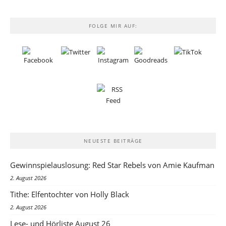
FOLGE MIR AUF:
NEUESTE BEITRÄGE
Gewinnspielauslosung: Red Star Rebels von Amie Kaufman
2. August 2026
Tithe: Elfentochter von Holly Black
2. August 2026
Lese- und Hörliste August 26