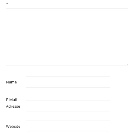
*
Name
E-Mail-
Adresse
Website