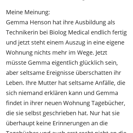
Meine Meinung:
Gemma Henson hat ihre Ausbildung als
Technikerin bei Biolog Medical endlich fertig
und jetzt steht einem Auszug in eine eigene
Wohnung nichts mehr im Wege. Jetzt
müsste Gemma eigentlich glücklich sein,
aber seltsame Ereignisse überschatten ihr
Leben. Ihre Mutter hat seltsame Anfälle, die
sich niemand erklären kann und Gemma
findet in ihrer neuen Wohnung Tagebücher,
die sie selbst geschrieben hat. Nur hat sie
überhaupt keine Erinnerungen an die