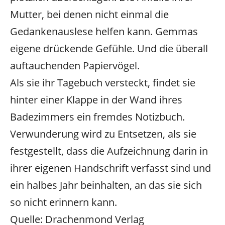
Mutter, bei denen nicht einmal die
Gedankenauslese helfen kann. Gemmas
eigene drückende Gefühle. Und die überall
auftauchenden Papiervögel.
Als sie ihr Tagebuch versteckt, findet sie
hinter einer Klappe in der Wand ihres
Badezimmers ein fremdes Notizbuch.
Verwunderung wird zu Entsetzen, als sie
festgestellt, dass die Aufzeichnung darin in
ihrer eigenen Handschrift verfasst sind und
ein halbes Jahr beinhalten, an das sie sich
so nicht erinnern kann.
Quelle: Drachenmond Verlag