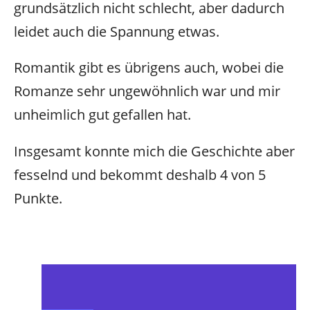
grundsätzlich nicht schlecht, aber dadurch
leidet auch die Spannung etwas.
Romantik gibt es übrigens auch, wobei die
Romanze sehr ungewöhnlich war und mir
unheimlich gut gefallen hat.
Insgesamt konnte mich die Geschichte aber
fesselnd und bekommt deshalb 4 von 5
Punkte.