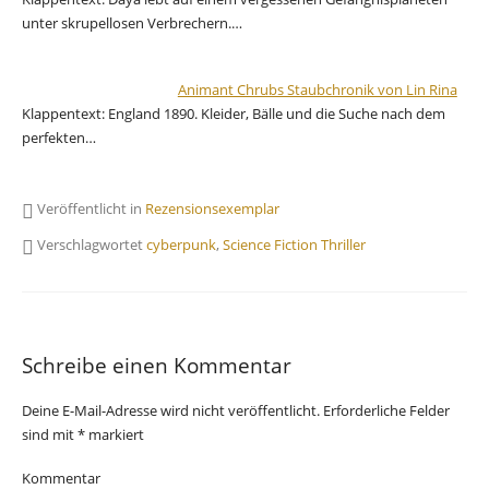
unter skrupellosen Verbrechern.…
Animant Chrubs Staubchronik von Lin Rina
Klappentext: England 1890. Kleider, Bälle und die Suche nach dem
perfekten…
Veröffentlicht in
Rezensionsexemplar
Verschlagwortet
cyberpunk
,
Science Fiction Thriller
Schreibe einen Kommentar
Deine E-Mail-Adresse wird nicht veröffentlicht.
Erforderliche Felder
sind mit
*
markiert
Kommentar