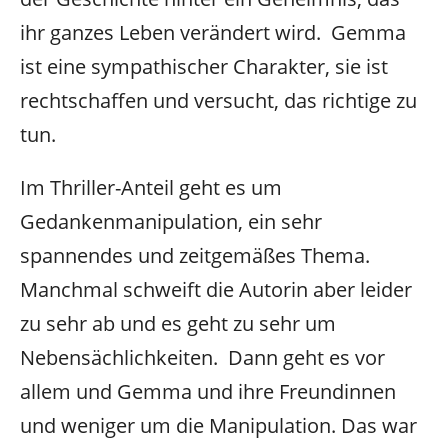
ihr ganzes Leben verändert wird. Gemma
ist eine sympathischer Charakter, sie ist
rechtschaffen und versucht, das richtige zu
tun.
Im Thriller-Anteil geht es um
Gedankenmanipulation, ein sehr
spannendes und zeitgemäßes Thema.
Manchmal schweift die Autorin aber leider
zu sehr ab und es geht zu sehr um
Nebensächlichkeiten. Dann geht es vor
allem und Gemma und ihre Freundinnen
und weniger um die Manipulation. Das war