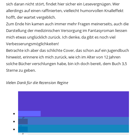
sich daran nicht stört, findet hier sicher ein Lesevergnügen. Wer
allerdings auf einen raffinierten, vielleicht humorvollen Knalleffekt
hofft, der wartet vergeblich.
Zum Ende hin kamen auch immer mehr Fragen meinerseits, auch die
Darstellung der medizinischen Versorgung im Fantasyroman liessen
mich etwas unglücklich zurück. Ich denke, da gibt es noch viel
Verbesserungsmöglichkeiten!
Betrachte ich aber das schlichte Cover, das schon auf ein Jugendbuch
hinweist, erinnere ich mich zurück, wie ich im Alter von 12 Jahren
solche Bücher verschlungen habe, bin ich doch bereit, dem Buch 3,5
Sterne zu geben.
Vielen Dank für die Rezension Regine