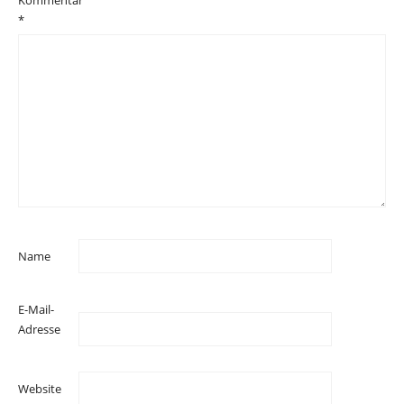
Kommentar
*
Name
E-Mail-
Adresse
Website