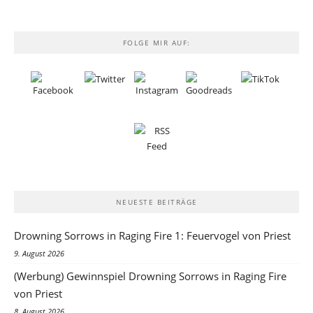
FOLGE MIR AUF:
NEUESTE BEITRÄGE
Drowning Sorrows in Raging Fire 1: Feuervogel von Priest
9. August 2026
(Werbung) Gewinnspiel Drowning Sorrows in Raging Fire
von Priest
8. August 2026