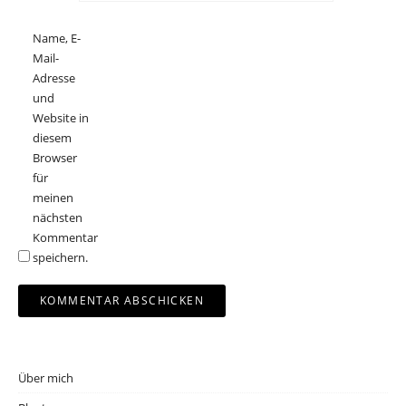
Name, E-
Mail-
Adresse
und
Website in
diesem
Browser
für
meinen
nächsten
Kommentar
speichern.
Über mich