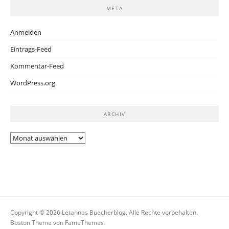
META
Anmelden
Eintrags-Feed
Kommentar-Feed
WordPress.org
ARCHIV
Archiv
Copyright © 2026 Letannas Buecherblog. Alle Rechte vorbehalten.
Boston Theme von
FameThemes