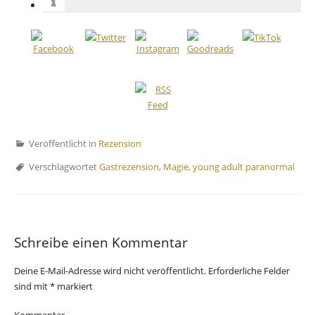
Veröffentlicht in
Rezension
Verschlagwortet
Gastrezension
,
Magie
,
young adult paranormal
Schreibe einen Kommentar
Deine E-Mail-Adresse wird nicht veröffentlicht.
Erforderliche Felder
sind mit
*
markiert