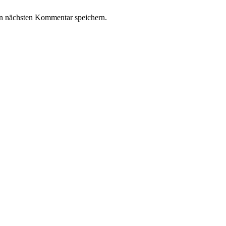
n nächsten Kommentar speichern.