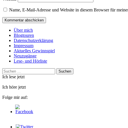
Name, E-Mail-Adresse und Website in diesem Browser für meine
Über mich
Blogtouren
Datenschutzerklärung
Impressum
Aktuelles Gewinnspiel
Neuzugänge
Lese- und Hörliste
Suchen
nach:
Ich lese jetzt
Ich höre jetzt
Folge mir auf: