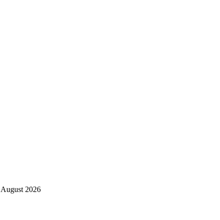
 August 2026