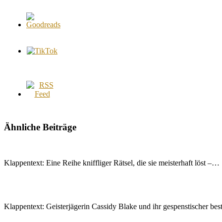
Ähnliche Beiträge
Klappentext: Eine Reihe kniffliger Rätsel, die sie meisterhaft löst –…
Klappentext: Geisterjägerin Cassidy Blake und ihr gespenstischer be