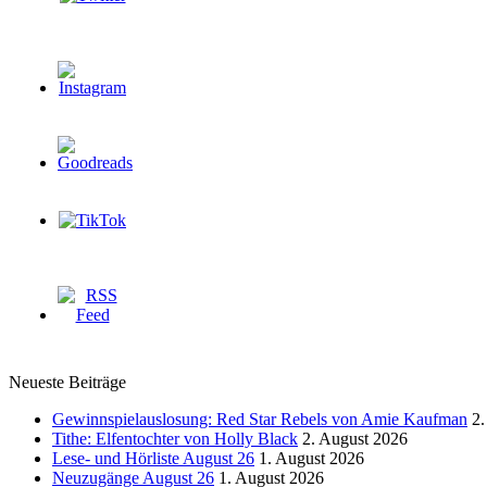
Neueste Beiträge
Gewinnspielauslosung: Red Star Rebels von Amie Kaufman
2.
Tithe: Elfentochter von Holly Black
2. August 2026
Lese- und Hörliste August 26
1. August 2026
Neuzugänge August 26
1. August 2026