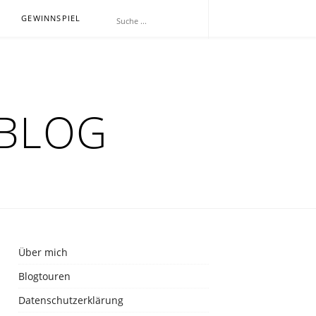
E
GEWINNSPIEL
RBLOG
Über mich
Blogtouren
Datenschutzerklärung