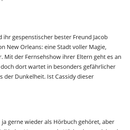
d ihr gespenstischer bester Freund Jacob
n New Orleans: eine Stadt voller Magie,
. Mit der Fernsehshow ihrer Eltern geht es an
, doch dort wartet in besonders gefährlicher
 der Dunkelheit. Ist Cassidy dieser
he ja gerne wieder als Hörbuch gehöret, aber