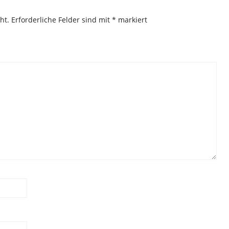
ht.
Erforderliche Felder sind mit
*
markiert