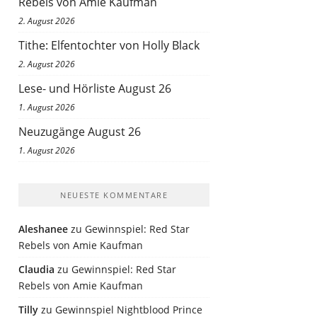
Rebels von Amie Kaufman
2. August 2026
Tithe: Elfentochter von Holly Black
2. August 2026
Lese- und Hörliste August 26
1. August 2026
Neuzugänge August 26
1. August 2026
NEUESTE KOMMENTARE
Aleshanee
zu
Gewinnspiel: Red Star
Rebels von Amie Kaufman
Claudia
zu
Gewinnspiel: Red Star
Rebels von Amie Kaufman
Tilly
zu
Gewinnspiel Nightblood Prince