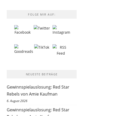
FOLGE MIR AUF:
NEUESTE BEITRÄGE
Gewinnspielauslosung: Red Star
Rebels von Amie Kaufman
6. August 2026
Gewinnspielauslosung: Red Star