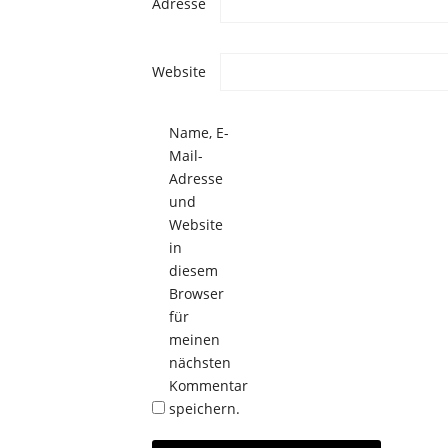
Adresse
Website
Name, E-
Mail-
Adresse
und
Website
in
diesem
Browser
für
meinen
nächsten
Kommentar
speichern.