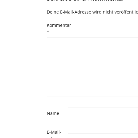
Deine E-Mail-Adresse wird nicht veröffentlic
Kommentar
*
Name
E-Mail-