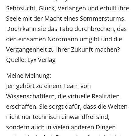
Sehnsucht, Glück, Verlangen und erfüllt ihre
Seele mit der Macht eines Sommersturms.
Doch kann sie das Tabu durchbrechen, das
den einsamen Nordmann umgibt und die
Vergangenheit zu ihrer Zukunft machen?
Quelle: Lyx Verlag
Meine Meinung:
Jen gehört zu einem Team von
Wissenschaftlern, die virtuelle Realitäten
erschaffen. Sie sorgt dafür, dass die Welten
nicht nur technisch einwandfrei sind,
sondern auch in vielen anderen Dingen