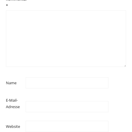
*
Name
E-Mail-
Adresse
Website