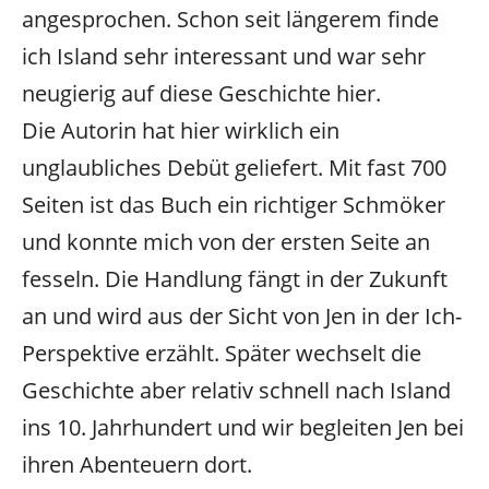
angesprochen. Schon seit längerem finde
ich Island sehr interessant und war sehr
neugierig auf diese Geschichte hier.
Die Autorin hat hier wirklich ein
unglaubliches Debüt geliefert. Mit fast 700
Seiten ist das Buch ein richtiger Schmöker
und konnte mich von der ersten Seite an
fesseln. Die Handlung fängt in der Zukunft
an und wird aus der Sicht von Jen in der Ich-
Perspektive erzählt. Später wechselt die
Geschichte aber relativ schnell nach Island
ins 10. Jahrhundert und wir begleiten Jen bei
ihren Abenteuern dort.