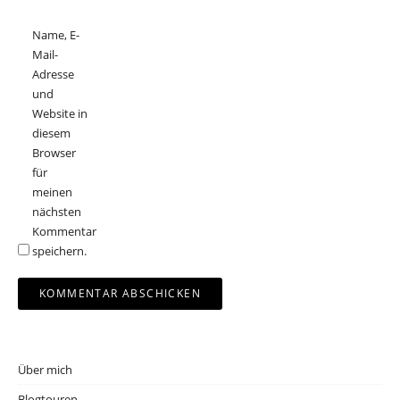
Name, E-
Mail-
Adresse
und
Website in
diesem
Browser
für
meinen
nächsten
Kommentar
speichern.
Über mich
Blogtouren