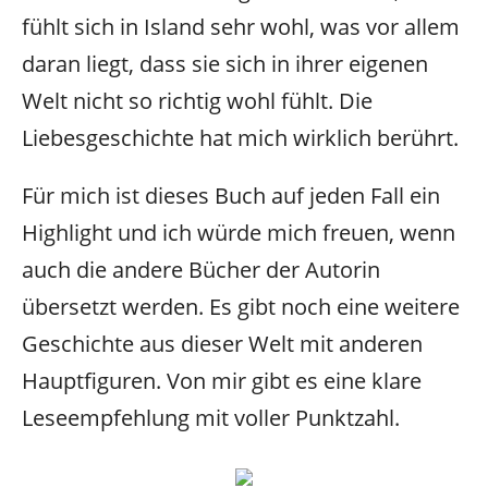
fühlt sich in Island sehr wohl, was vor allem
daran liegt, dass sie sich in ihrer eigenen
Welt nicht so richtig wohl fühlt. Die
Liebesgeschichte hat mich wirklich berührt.
Für mich ist dieses Buch auf jeden Fall ein
Highlight und ich würde mich freuen, wenn
auch die andere Bücher der Autorin
übersetzt werden. Es gibt noch eine weitere
Geschichte aus dieser Welt mit anderen
Hauptfiguren. Von mir gibt es eine klare
Leseempfehlung mit voller Punktzahl.