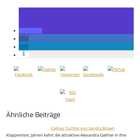
Ähnliche Beiträge
Celinas Tochter von Sandra Brown
Klappentext: Jahren kehrt die attraktive Alexandra Gaither in ihre