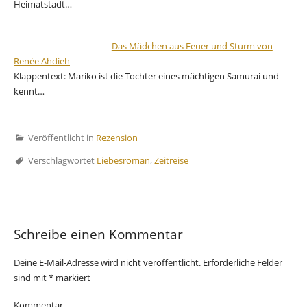
Heimatstadt…
Das Mädchen aus Feuer und Sturm von
Renée Ahdieh
Klappentext: Mariko ist die Tochter eines mächtigen Samurai und
kennt…
Veröffentlicht in
Rezension
Verschlagwortet
Liebesroman
,
Zeitreise
Schreibe einen Kommentar
Deine E-Mail-Adresse wird nicht veröffentlicht.
Erforderliche Felder
sind mit
*
markiert
Kommentar