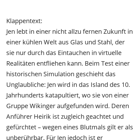
Klappentext:
Jen lebt in einer nicht allzu fernen Zukunft in
einer kühlen Welt aus Glas und Stahl, der
sie nur durch das Eintauchen in virtuelle
Realitäten entfliehen kann.
Beim Test einer
historischen Simulation geschieht das
Unglaubliche: Jen wird in das Island des 10.
Jahrhunderts katapultiert, wo sie von einer
Gruppe Wikinger aufgefunden wird. Deren
Anführer Heirik ist zugleich geachtet und
gefürchtet – wegen eines Blutmals gilt er als
unberührbar. Für Jen jedoch ist er