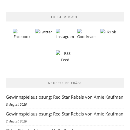
FOLGE MIR AUF:
NEUESTE BEITRÄGE
Gewinnspielauslosung: Red Star Rebels von Amie Kaufman
6. August 2026
Gewinnspielauslosung: Red Star Rebels von Amie Kaufman
2. August 2026