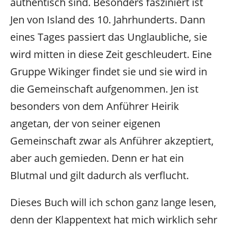
authentisch sind. Besonders fasziniert ist
Jen von Island des 10. Jahrhunderts. Dann
eines Tages passiert das Unglaubliche, sie
wird mitten in diese Zeit geschleudert. Eine
Gruppe Wikinger findet sie und sie wird in
die Gemeinschaft aufgenommen. Jen ist
besonders von dem Anführer Heirik
angetan, der von seiner eigenen
Gemeinschaft zwar als Anführer akzeptiert,
aber auch gemieden. Denn er hat ein
Blutmal und gilt dadurch als verflucht.
Dieses Buch will ich schon ganz lange lesen,
denn der Klappentext hat mich wirklich sehr