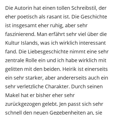
Die Autorin hat einen tollen Schreibstil, der
eher poetisch als rasant ist. Die Geschichte
ist insgesamt eher ruhig, aber sehr
faszinierend. Man erfährt sehr viel über die
Kultur Islands, was ich wirklich interessant
fand. Die Liebesgeschichte nimmt eine sehr
zentrale Rolle ein und ich habe wirklich mit
gelitten mit den beiden. Heirik ist einerseits
ein sehr starker, aber andererseits auch ein
sehr verletzliche Charakter. Durch seinen
Makel hat er bisher eher sehr
zurückgezogen gelebt. Jen passt sich sehr
schnell den neuen Gegebenheiten an, sie