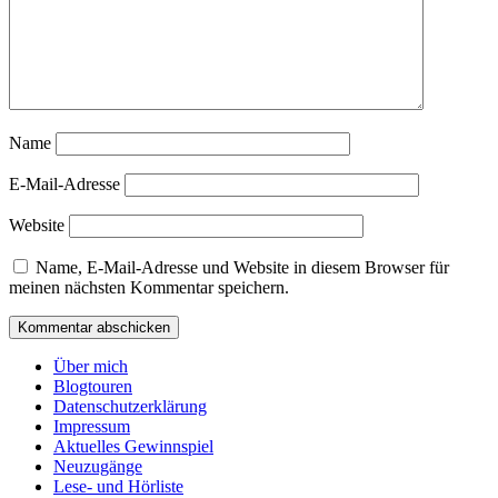
Name
E-Mail-Adresse
Website
Name, E-Mail-Adresse und Website in diesem Browser für
meinen nächsten Kommentar speichern.
Über mich
Blogtouren
Datenschutzerklärung
Impressum
Aktuelles Gewinnspiel
Neuzugänge
Lese- und Hörliste