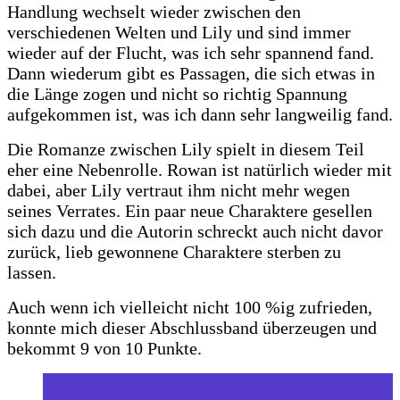
Handlung wechselt wieder zwischen den
verschiedenen Welten und Lily und sind immer
wieder auf der Flucht, was ich sehr spannend fand.
Dann wiederum gibt es Passagen, die sich etwas in
die Länge zogen und nicht so richtig Spannung
aufgekommen ist, was ich dann sehr langweilig fand.
Die Romanze zwischen Lily spielt in diesem Teil
eher eine Nebenrolle. Rowan ist natürlich wieder mit
dabei, aber Lily vertraut ihm nicht mehr wegen
seines Verrates. Ein paar neue Charaktere gesellen
sich dazu und die Autorin schreckt auch nicht davor
zurück, lieb gewonnene Charaktere sterben zu
lassen.
Auch wenn ich vielleicht nicht 100 %ig zufrieden,
konnte mich dieser Abschlussband überzeugen und
bekommt 9 von 10 Punkte.