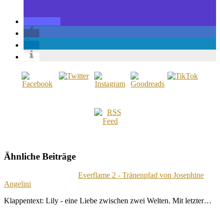
Ähnliche Beiträge
Everflame 2 - Tränenpfad von Josephine
Angelini
Klappentext: Lily - eine Liebe zwischen zwei Welten. Mit letzter…