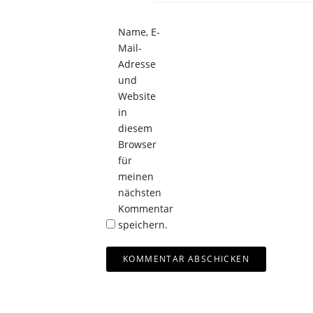
Name, E-
Mail-
Adresse
und
Website
in
diesem
Browser
für
meinen
nächsten
Kommentar
speichern.