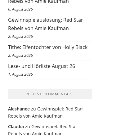
Rebels von Amie Kaufman
6. August 2026
Gewinnspielauslosung: Red Star
Rebels von Amie Kaufman
2. August 2026
Tithe: Elfentochter von Holly Black
2. August 2026
Lese- und Hörliste August 26
1. August 2026
NEUESTE KOMMENTARE
Aleshanee
zu
Gewinnspiel: Red Star
Rebels von Amie Kaufman
Claudia
zu
Gewinnspiel: Red Star
Rebels von Amie Kaufman