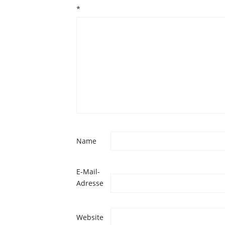
*
Name
E-Mail-
Adresse
Website