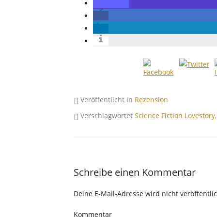
Veröffentlicht in
Rezension
Verschlagwortet
Science Fiction Lovestory
Schreibe einen Kommentar
Deine E-Mail-Adresse wird nicht veröffentlic
Kommentar