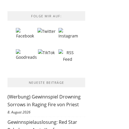
FOLGE MIR AUF:
NEUESTE BEITRÄGE
(Werbung) Gewinnspiel Drowning
Sorrows in Raging Fire von Priest
8. August 2026
Gewinnspielauslosung: Red Star