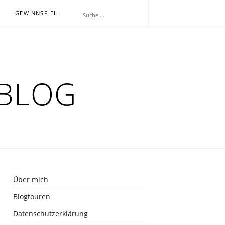
E
GEWINNSPIEL
RBLOG
Über mich
Blogtouren
Datenschutzerklärung