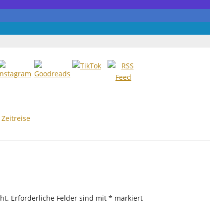
,
Zeitreise
ht.
Erforderliche Felder sind mit
*
markiert