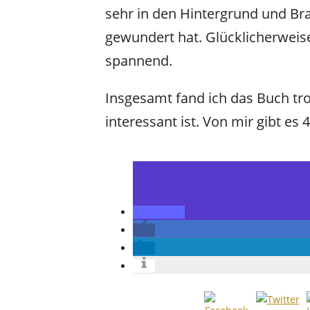
sehr in den Hintergrund und Br
gewundert hat. Glücklicherweis
spannend.
Insgesamt fand ich das Buch tr
interessant ist. Von mir gibt es