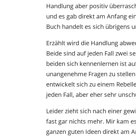
Handlung aber positiv überrasch
und es gab direkt am Anfang e
Buch handelt es sich übrigens um
Erzählt wird die Handlung abwe
Beide sind auf jeden Fall zwei s
beiden sich kennenlernen ist auf
unangenehme Fragen zu stellen 
entwickelt sich zu einem Rebelle
jeden Fall, aber eher sehr unsch
Leider zieht sich nach einer gew
fast gar nichts mehr. Mir kam es
ganzen guten Ideen direkt am A