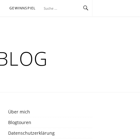
E
GEWINNSPIEL
RBLOG
Über mich
Blogtouren
Datenschutzerklärung