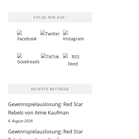
FOLGE MIR AUF:
NEUESTE BEITRÄGE
Gewinnspielauslosung: Red Star
Rebels von Amie Kaufman
6. August 2026
Gewinnspielauslosung: Red Star