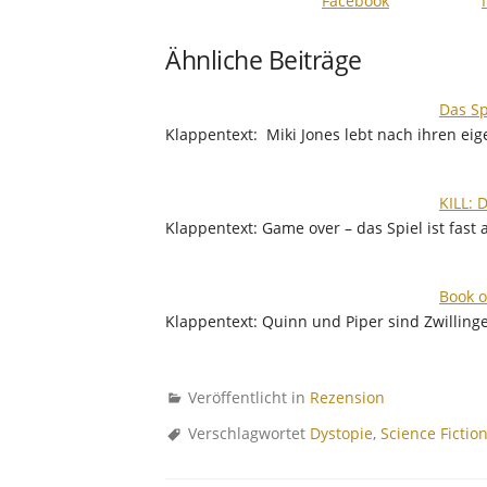
Ähnliche Beiträge
Das Sp
Klappentext: Miki Jones lebt nach ihren e
KILL: 
Klappentext: Game over – das Spiel ist fast 
Book o
Klappentext: Quinn und Piper sind Zwillinge
Veröffentlicht in
Rezension
Verschlagwortet
Dystopie
,
Science Fictio