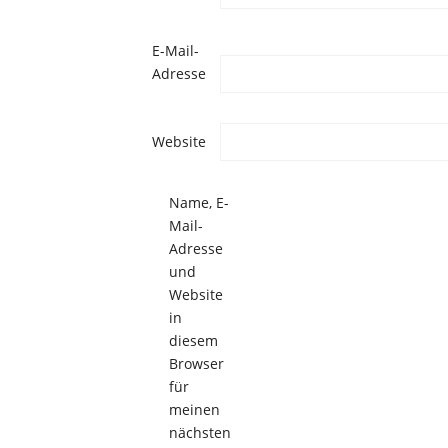
E-Mail-
Adresse
Website
Name, E-
Mail-
Adresse
und
Website
in
diesem
Browser
für
meinen
nächsten