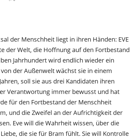
cksal der Menschheit liegt in ihren Händen: EVE
ete der Welt, die Hoffnung auf den Fortbestand
ben Jahrhundert wird endlich wieder ein
t von der Außenwelt wächst sie in einem
 Jahren, soll sie aus drei Kandidaten ihren
hrer Verantwortung immer bewusst und hat
de für den Fortbestand der Menschheit
am, und die Zweifel an der Aufrichtigkeit der
en. Eve will die Wahrheit wissen, über die
Liebe, die sie für Bram fühlt. Sie will Kontrolle