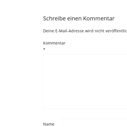
Schreibe einen Kommentar
Deine E-Mail-Adresse wird nicht veröffentlic
Kommentar
*
Name