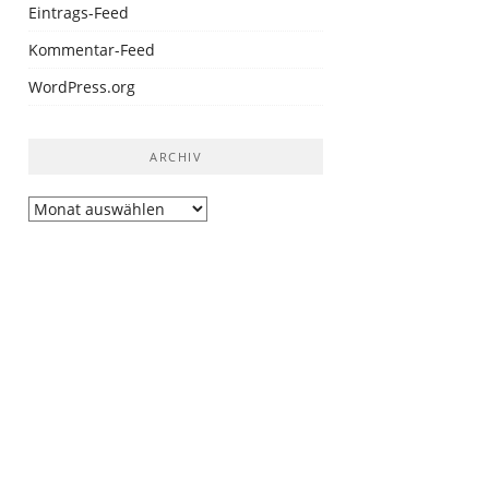
Eintrags-Feed
Kommentar-Feed
WordPress.org
ARCHIV
Archiv