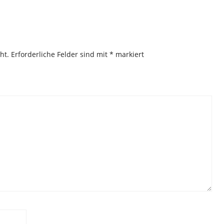
ht.
Erforderliche Felder sind mit
*
markiert