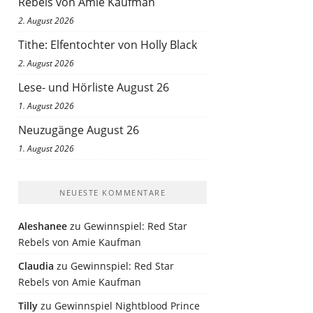
Rebels von Amie Kaufman
2. August 2026
Tithe: Elfentochter von Holly Black
2. August 2026
Lese- und Hörliste August 26
1. August 2026
Neuzugänge August 26
1. August 2026
NEUESTE KOMMENTARE
Aleshanee
zu
Gewinnspiel: Red Star
Rebels von Amie Kaufman
Claudia
zu
Gewinnspiel: Red Star
Rebels von Amie Kaufman
Tilly
zu
Gewinnspiel Nightblood Prince