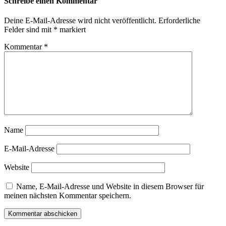
Schreibe einen Kommentar
Deine E-Mail-Adresse wird nicht veröffentlicht.
Erforderliche
Felder sind mit
*
markiert
Kommentar
*
Name
E-Mail-Adresse
Website
Name, E-Mail-Adresse und Website in diesem Browser für
meinen nächsten Kommentar speichern.