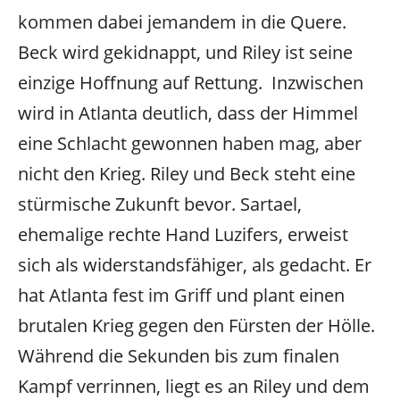
kommen dabei jemandem in die Quere.
Beck wird gekidnappt, und Riley ist seine
einzige Hoffnung auf Rettung.
Inzwischen
wird in Atlanta deutlich, dass der Himmel
eine Schlacht gewonnen haben mag, aber
nicht den Krieg. Riley und Beck steht eine
stürmische Zukunft bevor. Sartael,
ehemalige rechte Hand Luzifers, erweist
sich als widerstandsfähiger, als gedacht. Er
hat Atlanta fest im Griff und plant einen
brutalen Krieg gegen den Fürsten der Hölle.
Während die Sekunden bis zum finalen
Kampf verrinnen, liegt es an Riley und dem