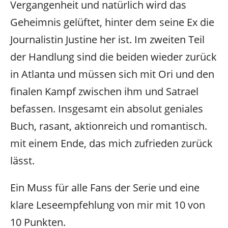
Vergangenheit und natürlich wird das
Geheimnis gelüftet, hinter dem seine Ex die
Journalistin Justine her ist. Im zweiten Teil
der Handlung sind die beiden wieder zurück
in Atlanta und müssen sich mit Ori und den
finalen Kampf zwischen ihm und Satrael
befassen. Insgesamt ein absolut geniales
Buch, rasant, aktionreich und romantisch.
mit einem Ende, das mich zufrieden zurück
lässt.
Ein Muss für alle Fans der Serie und eine
klare Leseempfehlung von mir mit 10 von
10 Punkten.