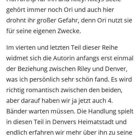
gehört immer noch Ori und auch hier
drohnt ihr großer Gefahr, denn Ori nutzt sie
für seine eigenen Zwecke.
Im vierten und letzten Teil dieser Reihe
widmet sich die Autorin anfangs erst einmal
der Beziehung zwischen Riley und Denver,
was ich persönlich sehr schön fand. Es wird
richtig romantisch zwischen den beiden,
aber darauf haben wir ja jetzt auch 4.
Bänder warten müssen. Die Handlung spielt
in diesen Teil in Denvers Heimatstadt und
endlich erfahren wir mehr über ihn zu seine