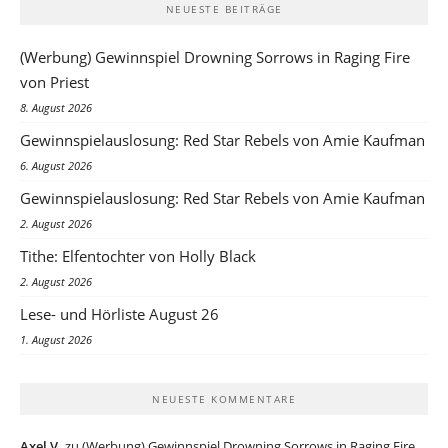
NEUESTE BEITRÄGE
(Werbung) Gewinnspiel Drowning Sorrows in Raging Fire
von Priest
8. August 2026
Gewinnspielauslosung: Red Star Rebels von Amie Kaufman
6. August 2026
Gewinnspielauslosung: Red Star Rebels von Amie Kaufman
2. August 2026
Tithe: Elfentochter von Holly Black
2. August 2026
Lese- und Hörliste August 26
1. August 2026
NEUESTE KOMMENTARE
Axel V.
zu
(Werbung) Gewinnspiel Drowning Sorrows in Raging Fire