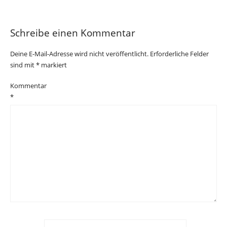
Schreibe einen Kommentar
Deine E-Mail-Adresse wird nicht veröffentlicht.
Erforderliche Felder
sind mit
*
markiert
Kommentar
*