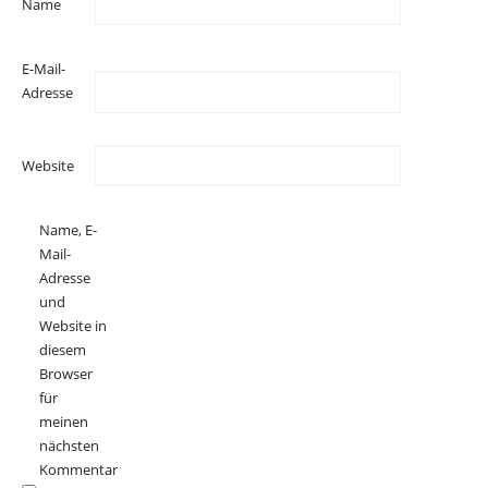
Name
E-Mail-
Adresse
Website
Name, E-
Mail-
Adresse
und
Website in
diesem
Browser
für
meinen
nächsten
Kommentar