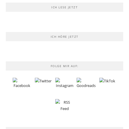
ICH LESE JETZT
ICH HÖRE JETZT
FOLGE MIR AUF: