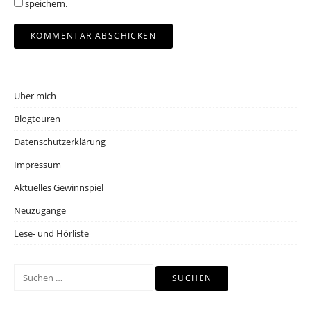
speichern.
Über mich
Blogtouren
Datenschutzerklärung
Impressum
Aktuelles Gewinnspiel
Neuzugänge
Lese- und Hörliste
Suchen
nach: