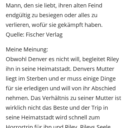
Mann, den sie liebt, ihren alten Feind
endgültig zu besiegen oder alles zu
verlieren, wofür sie gekämpft haben.
Quelle: Fischer Verlag
Meine Meinung:
Obwohl Denver es nicht will, begleitet Riley
ihn in seine Heimatstadt. Denvers Mutter
liegt im Sterben und er muss einige Dinge
für sie erledigen und will von ihr Abschied
nehmen. Das Verhältnis zu seiner Mutter ist
wirklich nicht das Beste und der Trip in
seine Heimatstadt wird schnell zum
Horrortrip für ihn und Riley. Rileys Seele