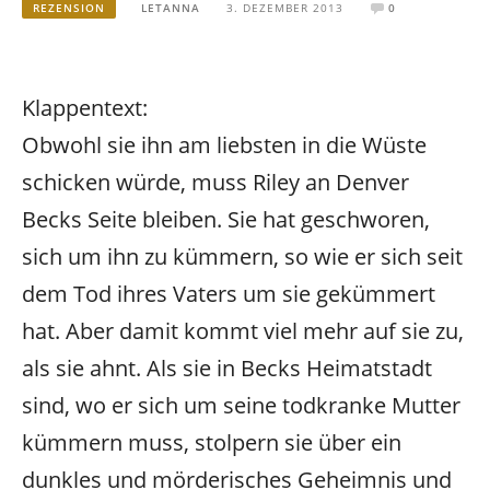
REZENSION
LETANNA
3. DEZEMBER 2013
0
Klappentext:
Obwohl sie ihn am liebsten in die Wüste
schicken würde, muss Riley an Denver
Becks Seite bleiben. Sie hat geschworen,
sich um ihn zu kümmern, so wie er sich seit
dem Tod ihres Vaters um sie gekümmert
hat. Aber damit kommt viel mehr auf sie zu,
als sie ahnt. Als sie in Becks Heimatstadt
sind, wo er sich um seine todkranke Mutter
kümmern muss, stolpern sie über ein
dunkles und mörderisches Geheimnis und