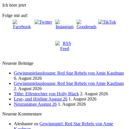
Ich höre jetzt
Folge mir auf:
Neueste Beiträge
Gewinnspielauslosung: Red Star Rebels von Amie Kaufman
6. August 2026
Gewinnspielauslosung: Red Star Rebels von Amie Kaufman
2. August 2026
Tithe: Elfentochter von Holly Black
2. August 2026
Lese- und Hörliste August 26
1. August 2026
Neuzugänge August 26
1. August 2026
Neueste Kommentare
Aleshanee
zu
Gewinnspiel: Red Star Rebels von Amie
Kaufman