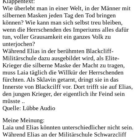
Klappentext:
Wie überlebt man in einer Welt, in der Männer mit
silbernen Masken jeden Tag den Tod bringen
können? Wie kann man sich selbst treu bleiben,
wenn die Herrschenden des Imperiums alles dafür
tun, voller Grausamkeit ein ganzes Volk zu
unterjochen?
Während Elias in der berühmten Blackcliff-
Militärschule dazu ausgebildet wird, als Elite-
Krieger die silberne Maske der Macht zu tragen,
muss Laia täglich die Willkür der Herrschenden
fürchten. Als Sklavin getarnt, dringt sie in das
Innerste von Blackcilff vor. Dort trifft sie auf Elias,
den jungen Krieger, der eigentlich ihr Feind sein
müsste ..
Quelle: Lübbe Audio
Meine Meinung:
Laia und Elias könnten unterschiedlicher nicht sein.
Während Elias an der Militärschule Schwarzcliff