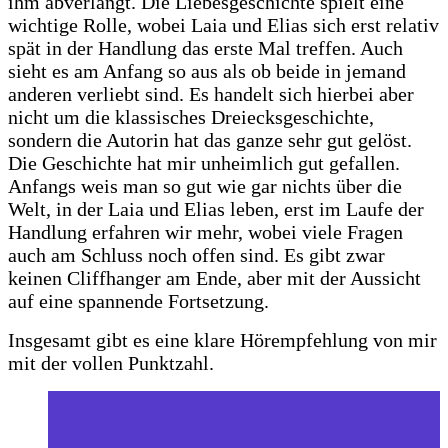
ihm abverlangt. Die Liebesgeschichte spielt eine
wichtige Rolle, wobei Laia und Elias sich erst relativ
spät in der Handlung das erste Mal treffen. Auch
sieht es am Anfang so aus als ob beide in jemand
anderen verliebt sind. Es handelt sich hierbei aber
nicht um die klassisches Dreiecksgeschichte,
sondern die Autorin hat das ganze sehr gut gelöst.
Die Geschichte hat mir unheimlich gut gefallen.
Anfangs weis man so gut wie gar nichts über die
Welt, in der Laia und Elias leben, erst im Laufe der
Handlung erfahren wir mehr, wobei viele Fragen
auch am Schluss noch offen sind. Es gibt zwar
keinen Cliffhanger am Ende, aber mit der Aussicht
auf eine spannende Fortsetzung.
Insgesamt gibt es eine klare Hörempfehlung von mir
mit der vollen Punktzahl.