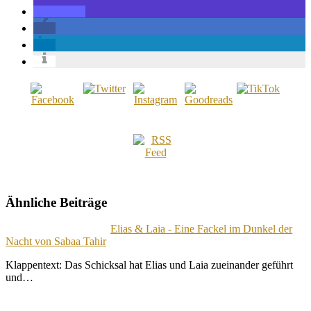
Ähnliche Beiträge
Elias & Laia - Eine Fackel im Dunkel der
Nacht von Sabaa Tahir
Klappentext: Das Schicksal hat Elias und Laia zueinander geführt
und…