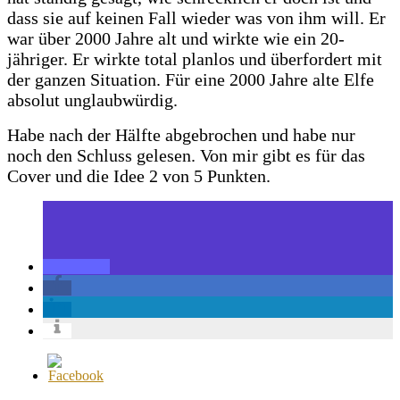
dass sie auf keinen Fall wieder was von ihm will. Er
war über 2000 Jahre alt und wirkte wie ein 20-
jähriger. Er wirkte total planlos und überfordert mit
der ganzen Situation. Für eine 2000 Jahre alte Elfe
absolut unglaubwürdig.
Habe nach der Hälfte abgebrochen und habe nur
noch den Schluss gelesen. Von mir gibt es für das
Cover und die Idee 2 von 5 Punkten.