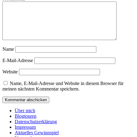
Name
E-Mail-Adresse
Website
Name, E-Mail-Adresse und Website in diesem Browser für
meinen nächsten Kommentar speichern.
Über mich
Blogtouren
Datenschutzerklärung
Impressum
Aktuelles Gewinnspiel