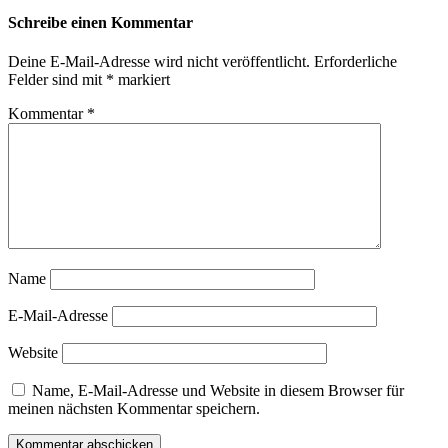
Schreibe einen Kommentar
Deine E-Mail-Adresse wird nicht veröffentlicht.
Erforderliche
Felder sind mit
*
markiert
Kommentar
*
Name
E-Mail-Adresse
Website
Name, E-Mail-Adresse und Website in diesem Browser für
meinen nächsten Kommentar speichern.