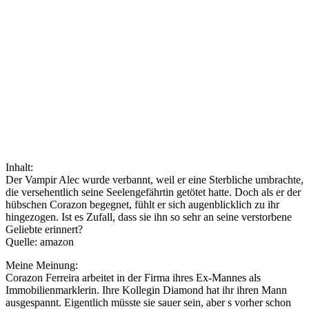
Inhalt:
Der Vampir Alec wurde verbannt, weil er eine Sterbliche umbrachte,
die versehentlich seine Seelengefährtin getötet hatte. Doch als er der
hübschen Corazon begegnet, fühlt er sich augenblicklich zu ihr
hingezogen. Ist es Zufall, dass sie ihn so sehr an seine verstorbene
Geliebte erinnert?
Quelle: amazon
Meine Meinung:
Corazon Ferreira arbeitet in der Firma ihres Ex-Mannes als
Immobilienmarklerin. Ihre Kollegin Diamond hat ihr ihren Mann
ausgespannt. Eigentlich müsste sie sauer sein, aber s vorher schon