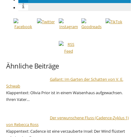
Ähnliche Beiträge
Gallant: Im Garten der Schatten von V. E.
Schwab
Klappentext: Olivia Prior ist in einem Waisenhaus aufgewachsen.
Ihren Vater…
Der verwunschene Fluss (Cadence-Zyklus 1)
von Rebecca Ross
Klappentext: Cadence ist eine verzauberte Insel: Der Wind flüstert