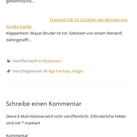
geheimnisvoll,…
Crescent Hill: Im Schatten des Mondes von
Annika Hanke
Klappentext: Mayas Bruder ist tot. Gebissen von einem Werwolf,
dahingerafft…
Veröffentlicht in
Rezension
Verschlagwortet
All Age Fantasy
,
Magie
Schreibe einen Kommentar
Deine E-Mail-Adresse wird nicht veröffentlicht.
Erforderliche Felder
sind mit
*
markiert
Kommentar