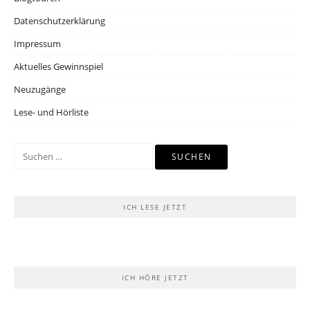
Datenschutzerklärung
Impressum
Aktuelles Gewinnspiel
Neuzugänge
Lese- und Hörliste
Suchen
nach:
ICH LESE JETZT
ICH HÖRE JETZT