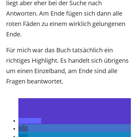
liegt aber eher bei der Suche nach
Antworten. Am Ende fügen sich dann alle
roten Fäden zu einem wirklich gelungenen
Ende.
Für mich war das Buch tatsächlich ein
richtiges Highlight. Es handelt sich übrigens
um einen Einzelband, am Ende sind alle
Fragen beantwortet.