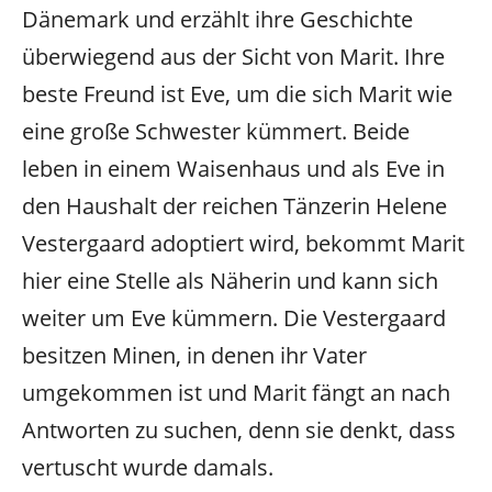
Dänemark und erzählt ihre Geschichte
überwiegend aus der Sicht von Marit. Ihre
beste Freund ist Eve, um die sich Marit wie
eine große Schwester kümmert. Beide
leben in einem Waisenhaus und als Eve in
den Haushalt der reichen Tänzerin Helene
Vestergaard adoptiert wird, bekommt Marit
hier eine Stelle als Näherin und kann sich
weiter um Eve kümmern. Die Vestergaard
besitzen Minen, in denen ihr Vater
umgekommen ist und Marit fängt an nach
Antworten zu suchen, denn sie denkt, dass
vertuscht wurde damals.