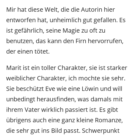
Mir hat diese Welt, die die Autorin hier
entworfen hat, unheimlich gut gefallen. Es
ist gefährlich, seine Magie zu oft zu
benutzen, das kann den Firn hervorrufen,
der einen tötet.
Marit ist ein toller Charakter, sie ist starker
weiblicher Charakter, ich mochte sie sehr.
Sie beschützt Eve wie eine Löwin und will
unbedingt herausfinden, was damals mit
ihrem Vater wirklich passiert ist. Es gibt
übrigens auch eine ganz kleine Romanze,
die sehr gut ins Bild passt. Schwerpunkt