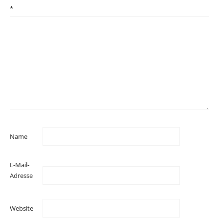
*
Name
E-Mail-
Adresse
Website