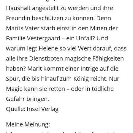
Haushalt angestellt zu werden und ihre
Freundin beschützen zu können. Denn
Marits Vater starb einst in den Minen der
Familie Vestergaard – ein Unfall? Und
warum legt Helene so viel Wert darauf, dass
alle ihre Dienstboten magische Fähigkeiten
haben? Marit kommt einer Intrige auf die
Spur, die bis hinauf zum König reicht. Nur
Magie kann sie retten – oder in tödliche
Gefahr bringen.
Quelle: Insel Verlag
Meine Meinung: