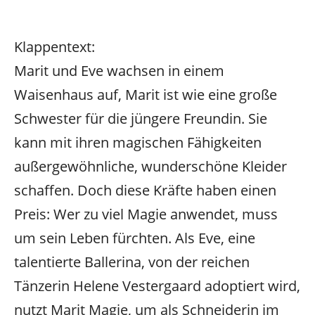
Klappentext:
Marit und Eve wachsen in einem
Waisenhaus auf, Marit ist wie eine große
Schwester für die jüngere Freundin. Sie
kann mit ihren magischen Fähigkeiten
außergewöhnliche, wunderschöne Kleider
schaffen. Doch diese Kräfte haben einen
Preis: Wer zu viel Magie anwendet, muss
um sein Leben fürchten. Als Eve, eine
talentierte Ballerina, von der reichen
Tänzerin Helene Vestergaard adoptiert wird,
nutzt Marit Magie, um als Schneiderin im