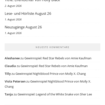
2. August 2026
Lese- und Hörliste August 26
1. August 2026
Neuzugänge August 26
1. August 2026
NEUESTE KOMMENTARE
Aleshanee
zu
Gewinnspiel: Red Star Rebels von Amie Kaufman
Claudia
zu
Gewinnspiel: Red Star Rebels von Amie Kaufman
Tilly
zu
Gewinnspiel Nightblood Prince von Molly X. Chang
Viola Petersen
zu
Gewinnspiel Nightblood Prince von Molly X.
Chang
Tanja
zu
Gewinnspiel: Legend of the White Snake von Sher Lee