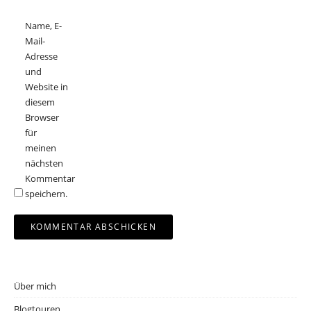
Name, E-
Mail-
Adresse
und
Website in
diesem
Browser
für
meinen
nächsten
Kommentar
speichern.
Über mich
Blogtouren