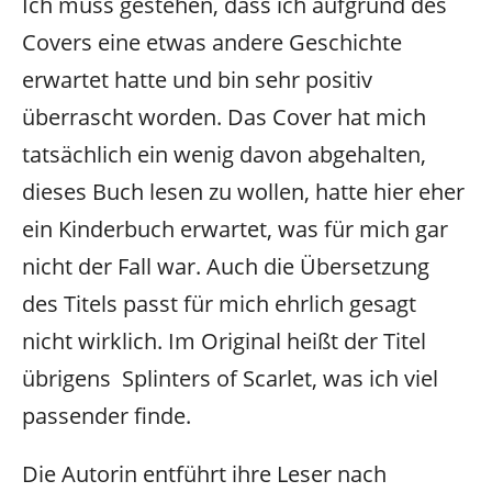
Ich muss gestehen, dass ich aufgrund des
Covers eine etwas andere Geschichte
erwartet hatte und bin sehr positiv
überrascht worden. Das Cover hat mich
tatsächlich ein wenig davon abgehalten,
dieses Buch lesen zu wollen, hatte hier eher
ein Kinderbuch erwartet, was für mich gar
nicht der Fall war. Auch die Übersetzung
des Titels passt für mich ehrlich gesagt
nicht wirklich. Im Original heißt der Titel
übrigens
‎
Splinters of Scarlet, was ich viel
passender finde.
Die Autorin entführt ihre Leser nach