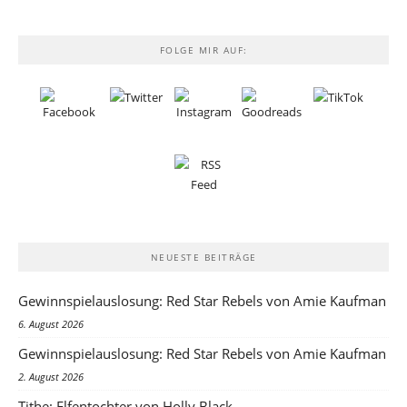
FOLGE MIR AUF:
NEUESTE BEITRÄGE
Gewinnspielauslosung: Red Star Rebels von Amie Kaufman
6. August 2026
Gewinnspielauslosung: Red Star Rebels von Amie Kaufman
2. August 2026
Tithe: Elfentochter von Holly Black