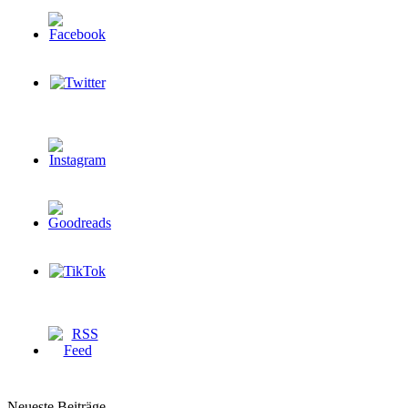
Neueste Beiträge