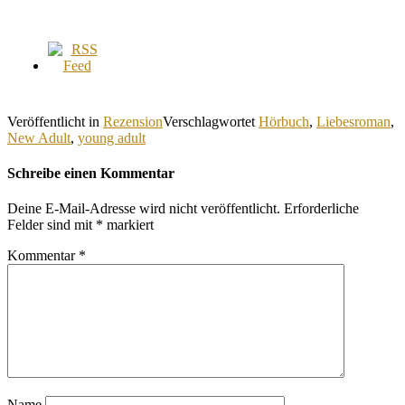
Veröffentlicht in
Rezension
Verschlagwortet
Hörbuch
,
Liebesroman
,
New Adult
,
young adult
Schreibe einen Kommentar
Deine E-Mail-Adresse wird nicht veröffentlicht.
Erforderliche
Felder sind mit
*
markiert
Kommentar
*
Name