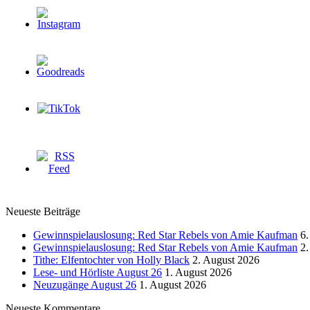
Neueste Beiträge
Gewinnspielauslosung: Red Star Rebels von Amie Kaufman
6.
Gewinnspielauslosung: Red Star Rebels von Amie Kaufman
2.
Tithe: Elfentochter von Holly Black
2. August 2026
Lese- und Hörliste August 26
1. August 2026
Neuzugänge August 26
1. August 2026
Neueste Kommentare