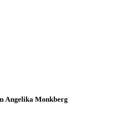
on Angelika Monkberg