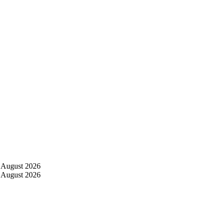
 August 2026
 August 2026