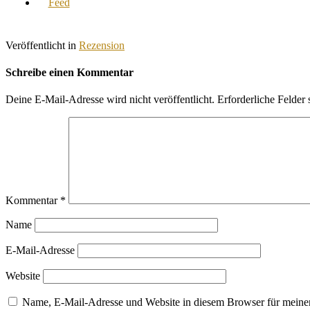
Veröffentlicht in
Rezension
Schreibe einen Kommentar
Deine E-Mail-Adresse wird nicht veröffentlicht.
Erforderliche Felder 
Kommentar
*
Name
E-Mail-Adresse
Website
Name, E-Mail-Adresse und Website in diesem Browser für meine