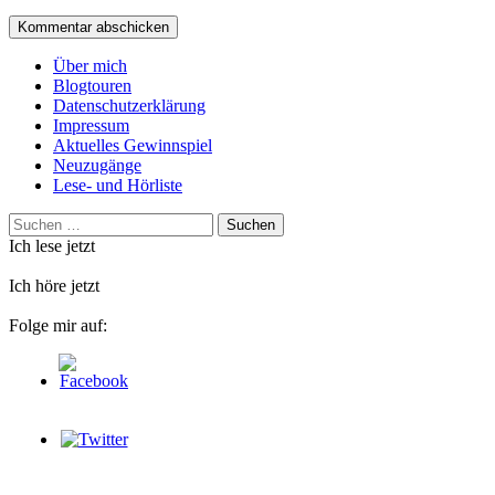
Über mich
Blogtouren
Datenschutzerklärung
Impressum
Aktuelles Gewinnspiel
Neuzugänge
Lese- und Hörliste
Suchen
nach:
Ich lese jetzt
Ich höre jetzt
Folge mir auf: