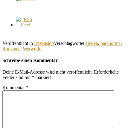
Veröffentlicht in
Rezension
Verschlagwortet
Hexen
,
paranormal
Romance
,
Werwölfe
Schreibe einen Kommentar
Deine E-Mail-Adresse wird nicht veröffentlicht.
Erforderliche
Felder sind mit
*
markiert
Kommentar
*