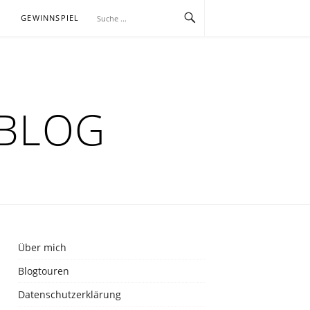
E
GEWINNSPIEL
RBLOG
Über mich
Blogtouren
Datenschutzerklärung