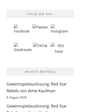
FOLGE MIR AUF:
NEUESTE BEITRÄGE
Gewinnspielauslosung: Red Star
Rebels von Amie Kaufman
6. August 2026
Gewinnspielauslosung: Red Star