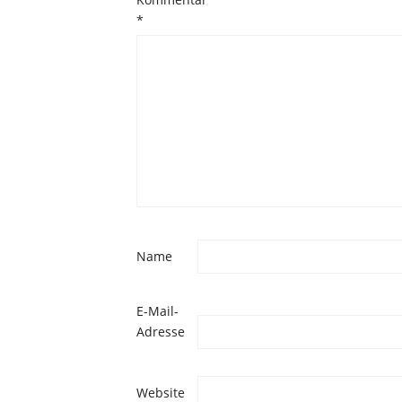
*
Name
E-Mail-
Adresse
Website