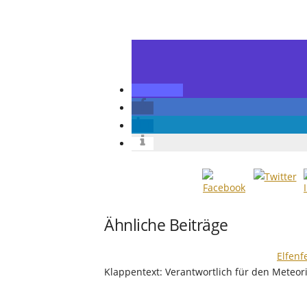
Ähnliche Beiträge
Elfenf
Klappentext: Verantwortlich für den Meteo