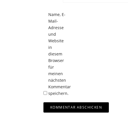
Name, E-
Mail-
Adresse
und
Website
in
diesem
Browser
für
meinen
nächsten
Kommentar
speichern.