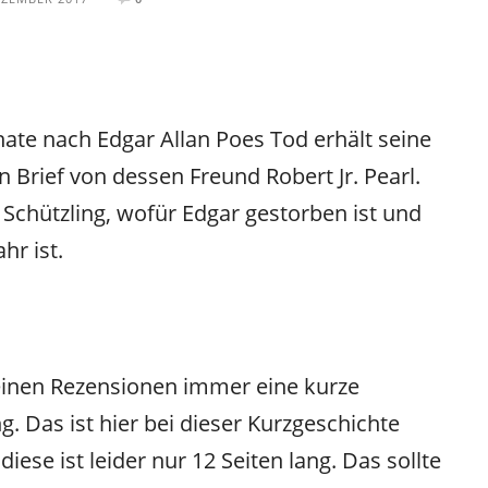
te nach Edgar Allan Poes Tod erhält seine
 Brief von dessen Freund Robert Jr. Pearl.
 Schützling, wofür Edgar gestorben ist und
hr ist.
einen Rezensionen immer eine kurze
Das ist hier bei dieser Kurzgeschichte
iese ist leider nur 12 Seiten lang. Das sollte