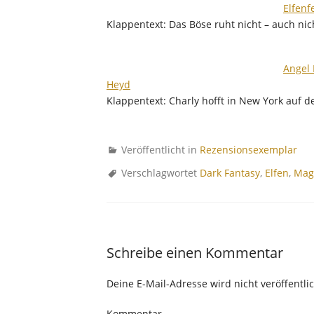
Elfenf
Klappentext: Das Böse ruht nicht – auch nic
Angel 
Heyd
Klappentext: Charly hofft in New York auf 
Veröffentlicht in
Rezensionsexemplar
Verschlagwortet
Dark Fantasy
,
Elfen
,
Mag
Schreibe einen Kommentar
Deine E-Mail-Adresse wird nicht veröffentlic
Kommentar