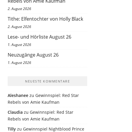
Rebels von Amie Kaufman
2. August 2026
Tithe: Elfentochter von Holly Black
2. August 2026
Lese- und Hörliste August 26
1. August 2026
Neuzugänge August 26
1. August 2026
NEUESTE KOMMENTARE
Aleshanee
zu
Gewinnspiel: Red Star
Rebels von Amie Kaufman
Claudia
zu
Gewinnspiel: Red Star
Rebels von Amie Kaufman
Tilly
zu
Gewinnspiel Nightblood Prince