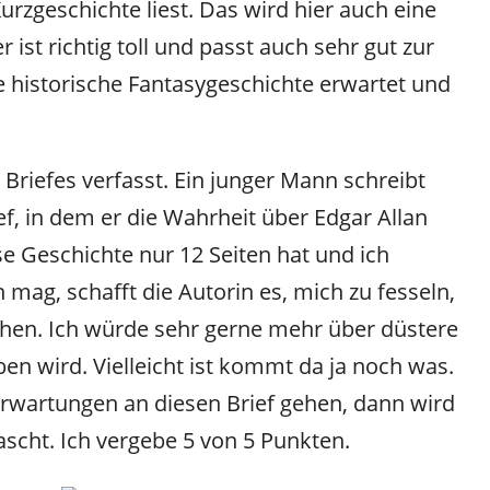
urzgeschichte liest. Das wird hier auch eine
 ist richtig toll und passt auch sehr gut zur
e historische Fantasygeschichte erwartet und
 Briefes verfasst. Ein junger Mann schreibt
ef, in dem er die Wahrheit über Edgar Allan
e Geschichte nur 12 Seiten hat und ich
 mag, schafft die Autorin es, mich zu fesseln,
chen. Ich würde sehr gerne mehr über düstere
ben wird. Vielleicht ist kommt da ja noch was.
Erwartungen an diesen Brief gehen, dann wird
ascht. Ich vergebe 5 von 5 Punkten.